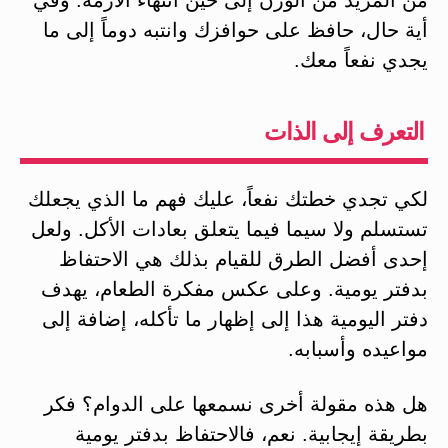
أية حال، حافظ على حوافزك وانتبه دوماً إلى ما
يجدي نفعاً معك.
التعرف إلى الذات
لكي تجدي خطتك نفعاً، عليك فهم ما الذي يجعلك
تستسلم ولا سيما فيما يتعلق بعادات الأكل. ولعل
إحدى أفضل الطرق للقيام بذلك هي الاحتفاظ
بدفتر يومية. وعلى عكس مفكرة الطعام، يهدف
دفتر اليومية هذا إلى إظهار ما تأكله، إضافة إلى
مواعيده وأسبابه.
هل هذه مقولة أخرى نسمعها على الدوام؟ فكر
بطريقة إيجابية. نعم، فالاحتفاظ بدفتر يومية