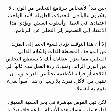
حين يبدأ الأشخاص ببرنامج التخلص من الوزن، لا
يفكرون غالباً في التعديلات الطويلة الأمد الواجب
اعتمادها في العمل وأسلوب العيش. ويؤدي هذا
الافتقاد إلى التصميم إلى التخلي عن البرنامج.
إلا أن هذا التوقف يؤدي لسوء الحظ إلى المزيد
من المواقف المحبطة للذات والكلام الذاتي
السلبي، مما يعزز اعتقادك أنك لا تستطيع التخلص
من الوزن الزائد. وتقودك ردة الفعل هذه غالباً إلى
الثلاجة أو خزانة الأطعمة بحثاً عن العزاء. وما إن
تنتهي من الأكل، تدرك بلا ريب أن هذا أسوأ شيء
تقوم به لنفسك.
لكن قبل الغوص مباشرة في بحر الحمية العميق،
إطرح على نفسك هذه الأسئلة: ما هو حافزي؟ ما