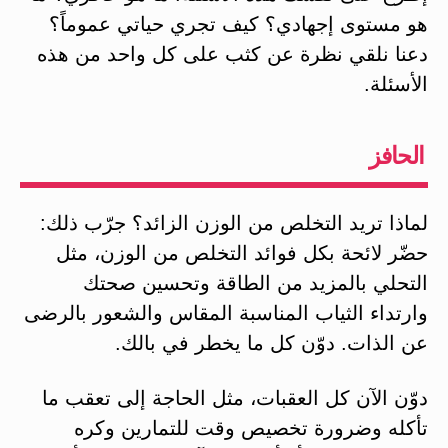
هو مستوى إجهادي؟ كيف تجري حياتي عموماً؟
دعنا نلقي نظرة عن كثب على كل واحد من هذه
الأسئلة.
الحافز
لماذا تريد التخلص من الوزن الزائد؟ جرّب ذلك:
حضّر لائحة بكل فوائد التخلص من الوزن، مثل
التحلي بالمزيد من الطاقة وتحسين صحتك
وارتداء الثياب المناسبة المقاس والشعور بالرضى
عن الذات. دوّن كل ما يخطر في بالك.
دوّن الآن كل العقبات، مثل الحاجة إلى تعقب ما
تأكله وضرورة تخصيص وقت للتمارين وكره