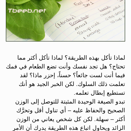
لماذا تأكل بهذه الطريقة؟ لماذا تأكل أكثر مما
تحتاج؟ هل تجد نفسك وأنت تضع الطعام في فمك
فيما أنت لست جائعاً؟ حسناً، إحزر ماذا؟ لقد
تعلمت ذلك السلوك. لكن الخبر الجيد هو أنك
تستطيع إبطال تعلمه.
تبدو الصيغة الوحيدة المثبتة للتوصل إلى الوزن
الصحيح والحفاظ عليه – أي تناول أقل وتحرَّك
أكثر – سهلة. لكن كل شخص يعاني من الوزن
الزائد ويحاول اتباع هذه الطريقة يدرك أن الأمر