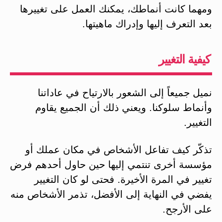
ومهما كانت أنماطك، يمكنك العمل على تغييرها
بعد التعرف إليها وإدراك ماهيتها.
كيفية التغيير
نميل جميعاً إلى الشعور بالارتياح في عاداتنا
وأنماط سلوكنا. ويعني ذلك أن الجميع يقاوم
التغيير.
تذكّر كيف تفاعل الأشخاص في مكان عملك أو
مؤسسة أخرى تنتمي إليها حين حاول أحدهم فرض
تغيير في المرة الأخيرة. فحتى لو كان التغيير
يفضي في النهاية إلى الأفضل، تذمر الأشخاص منه
على الأرجح.