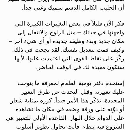
أن الحليب الكامل الدسم سميك وغني جداً.
فكر الآن قليلاً في بعض التغييرات الكبيرة التي
واجهتها في حياتك – مثل الزاوج والانتقال إلى
مكان جديد وبدء وظيفة جديدة أو أي شيء آخر –
وكيف قمت بتعديل نفسك. لقد نجحت في ذلك.
ركّز على نقاط القوى التي اعتمدت عليها، لأنها
ستكون مفيدة لك في الوقت الحاضر.
إستخدم دفتر يومية الطعام لمعرفة ما يتوجب
عليك تغييره. وقبل التحدث عن طرق التغيير
المحددة، تذكّر هذا الأمر جيداً. كرره بمثابة شعار
أو دوّنه على ورقة وضعه في مكان ما تشاهده
على الدوام خلال النهار. القاعدة الأولى للتغيير هي
الشروع فيه ببطء. فأنت تحاول تطوير أسلوب