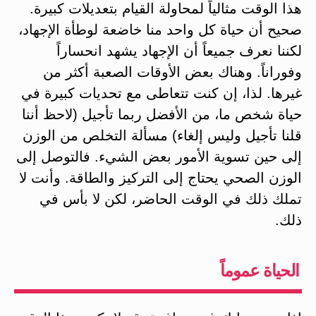
هذا الوقت مثالياً لمحاولة القيام بتعديلات كبيرة.
صحيح أن حياة كل واحد منا خاضعة لوطأة الإجهاد،
لكننا نعرف جميعاً أن الإجهاد يشهد انحساراً
وفوراناً. وهناك بعض الأوقات الصعبة أكثر من
غيرها. لذا، إن كنت تتعاطى مع تحديات كبيرة في
حياة شخص ما، من الأفضل ربما تأجيل (لاحظ أننا
قلنا تأجيل وليس إلغاء) مسألة التخلص من الوزن
إلى حين تسوية الأمور بعض الشيء. فالتوصل إلى
الوزن الصحي يحتاج إلى التركيز والطاقة. وأنت لا
تملك ذلك في الوقت الحاضر، لكن لا بأس في
ذلك.
الحياة عموماً