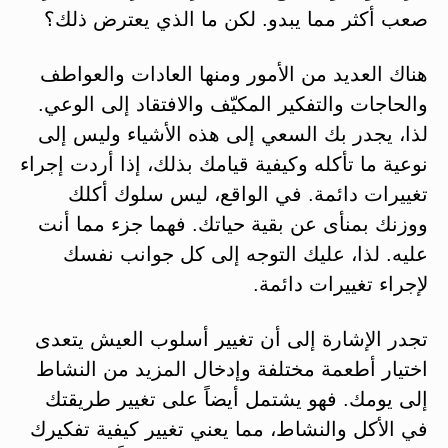
صعب أكثر مما يبدو. لكن ما الذي يعترض ذلك؟
هناك العديد من الأمور ومنها العادات والعواطف
والحاجات والتفكير المكيّف والافتقاد إلى الوعي.
لذا، يجدر بك السعي إلى هذه الأشياء وليس إلى
نوعية ما تأكله وكيفية قيامك بذلك، إذا أردت إجراء
تغييرات دائمة. في الواقع، ليس سلوك أكلك
ووزنك بمنأى عن بقية حياتك. فهما جزء مما أنت
عليه. لذا، عليك التوجه إلى كل جوانب نفسك
لإجراء تغييرات دائمة.
تجدر الإشارة إلى أن تغيير أسلوب العيش يتعدى
اختيار أطعمة مختلفة وإدخال المزيد من النشاط
إلى يومك. فهو يشتمل أيضاً على تغيير طريقتك
في الأكل والنشاط، مما يعني تغيير كيفية تفكيرك