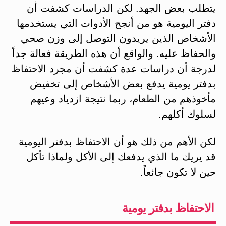
يتطلب بعض الجهد. لكن الدراسات كشفت أن
دفتر اليومية هو من أنجح الأدوات التي يستخدمها
الأشخاص الذين يريدون التوصل إلى وزن صحي
والحفاظ عليه. والواقع أن هذه الطريقة فعالة جداً
لدرجة أن دراسات عدة كشفت أن مجرد الاحتفاظ
بدفتر يومية يدفع بعض الأشخاص إلى تخفيض
مأخوذهم من الطعام، ربما نتيجة ازدياد وعيهم
لسلوك أكلهم.
لكن الأهم من ذلك هو أن الاحتفاظ بدفتر اليومية
قد يريك ما الذي يدفعك إلى الأكل ولماذا تأكل
حين لا تكون جائعاً.
الاحتفاظ بدفتر يومية