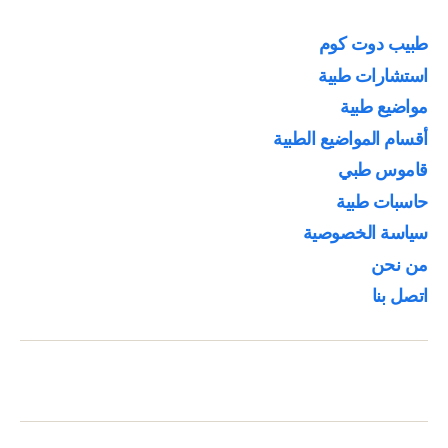
طبيب دوت كوم
استشارات طبية
مواضيع طبية
أقسام المواضيع الطبية
قاموس طبي
حاسبات طبية
سياسة الخصوصية
من نحن
اتصل بنا