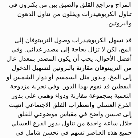
المزاج وتراجع القلق والضيق بين من يكثرون في
تناول الكربوهيدرات ويقلون من تناول الدهون
والبروتين.
قد تسهل الكربوهيدرات وصول التريبتوفان إلى
المخ، لكن لا تزال بحاجة إلى مصدر غذائي. وفي
أفضل الأحوال، يجب أن يكون المصدر بمعدل عال
من التريبتوفان مقارنة بالبروتين لتسهيل الدخول
إلى المخ. وبذور مثل السمسم أو دوار الشمس أو
اليقطين قد تقوم بهذا الدور. وفي تجربة مزدوجة
التعمية بمجموعة مقارنة ودواء وهمي على بذور
القرع العسلي واضطراب القلق الاجتماعي انتهت
إلى تحسن واضح في مقياس موضوعي للقلق
خلال ساعة واحدة من تناول بذور القرع العسلي
جميع هذه العناصر تسهم في تحسن شامل في