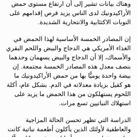
وهناك بيانات تشير إلى أن ارتفاع مستوى حمض
الأراكيدونيك لدى الناس يزيد فرص إقدامهم على
النوبات الاكتئابية والانتحارية الشديدة.
إن المصادر الخمسة الأساسية لهذا الحمض في
الغذاء الأمريكي هي الدجاج والبيض واللحم البقري
والأسماك، إلا أن الدجاج والبيض يسهمان وحدهما
بنصف معدل هذه المصادر الخمسة مجتمعة. إن
بيضة واحدة يوميًّا بها من حمض الأراكيدونيك ما
هو كفيل بزيادة معدلاته في الدم. بشكل عام، أكلة
اللحوم يستهلكون من هذا الحمض ما يزيد على
استهلاك النباتيين تسع مرات.
الدراسة التي تظهر تحسن الحالة المزاجية
والعاطفية لأولئك الذين يأكلون أطعمة نباتية كانت