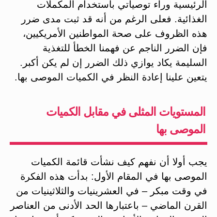
الرئيسية وراء توصياتي باستخدام المكملات
الغذائية. فعلى الرغم من أنه قد ثبت مدى ضرر
هذه الظروف على صحة المواطنين الأمريكيين،
فإن الضرر الناجم عن فهمنا الخطأ للتغذية
السليمة يكاد يوازي ذلك الضرر إن لم يكن أكبر.
يتعين علينا إعادة النظر في الكميات الموصى بها.
المستويات المثلى في مقابل الكميات
الموصى بها
يجب أولا أن نفهم كيف نشأت قائمة الكميات
الموصى بها في المقام الأول: بدأت هذه الفكرة
في وقت مبكر – في العشرينيات والثلاثينيات من
القرن الماضي – باعتبارها الحد الأدنى من العناصر