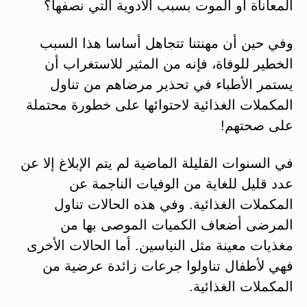
المعاناة أو الموت بسبب الأدوية التي نصفها؟
وفي حين أن مهنتنا تتجاهل أساسا هذا السبب
الخطير للوفاة، فإنه من المثير للاستغراب أن
يستمر الأطباء في تحذير مرضاهم من تناول
المكملات الغذائية لاحتوائها على خطورة محتملة
على صحتهم!
في السنوات القليلة الماضية لم يتم الإبلاغ إلا عن
عدد قليل للغاية من الوفيات الناجمة عن
المكملات الغذائية. وفي هذه الحالات تناول
المرضى أضعاف الكميات الموصى بها من
مغذيات معينة مثل النياسين. أما الحالات الأخرى
فهي لأطفال تناولوا جرعات زائدة عرضية من
المكملات الغذائية.