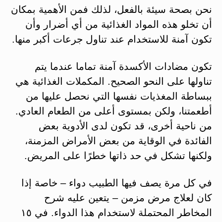
نحن بصحة سيئة بالفعل، لذلك فمن الأهمية بمكان
أن تخلو هذه المواد الغذائية من أي أضرار وأن
تكون آمنة للاستخدام عند تناول جرعات أكبر منها.
تكون مضادات الأكسدة آمنة تماما عندما يتم
تناولها على النحو الصحيح. المكملات الغذائية هي
ببساطة المغذيات نفسها التي نحصل عليها من
أطعمتنا، ولكن بمستوى أعلى من الطعام العادي.
من ناحية أخرى، قد تكون لدى الأدوية بعض
الفائدة في الوقاية من بعض الأمراض المزمنة،
ولكنها تشكل في حد ذاتها خطرًا على المريض.
في كل مرة يصف فيها الطبيب دواء – خاصة إذا
كان لعلاج مرض مزمن – يتعين عليه شرح
المخاطر المحتملة لاستخدام هذا الدواء. في ١٥