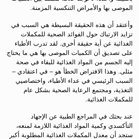
الموصى بها والأمراض التنكسية المزمنة.
وأعتقد أن هذه الحقيقة البسيطة هي السبب في
تزايد الارتباك حول الفوائد الصحية للمكملات
الغذائية عن أية حقيقة أخرى. لقد تدرب الأطباء
على تصديق أن الكميات الموصى بها هي ما يحتاج
إليه الجسم من المواد الغذائية للبقاء في صحة
مثلى. وهذا الافتراض الخطأ هو – في اعتقادي –
السبب الرئيسي في عداء الأطباء، واختصاصيي
التغذية، ومجتمع الرعاية الصحية بشكل عام
للمكملات الغذائية.
عند بحثك في المراجع الطبية عن الإجهاد
التأكسدي وكمية المواد الغذائية اللازمة لمنعه،
ستجد أن معدل المكملات الغذائية المطلوبة أكبر