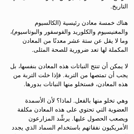
التاريخ.
هناك خمسة معادن رئيسية (الكالسيوم
والمغنيسيوم والكلوريد والفوسفور والبوتاسيوم)،
وما لا يقل عن ستة عشر معدنًا من المعادن
المكملة لها تعد ضرورية للصحة المثلى.
لا يمكن أن تنتج النباتات هذه المعادن بنفسها، بل
يجب أن تمتصها من التربة. فإذا خلت التربة من
هذه المعادن، فستخلو منها النباتات بدورها.
وهي تخلو منها بالفعل. لماذا؟ لأن الأسمدة
العضوية التي تحتوي على هذه المعادن مكلفة
ويصعب الحصول عليها. يرشِّد المزارعون
الأمريكيون نفقاتهم باستخدام السماد الذي يجدد