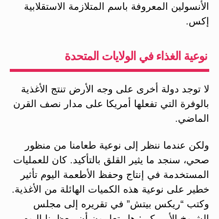
الأنسولين المعروفة باسم المتلازمة الاستقلابية
إكس.
نوعية الغذاء في الولايات المتحدة
لا توجد دولة أخرى على وجه الأرض تنتج الأغذية
بالوفرة التي تفعلها أمريكا على مدار نصف القرن
الماضي.
ولكن عندما ننظر إلى نوعية طعامنا من منظور
صحي، سنجد ما يثير القلق بالتأكيد. كان للعمليات
المستخدمة في إنتاج وحفظ الأطعمة اليوم تأثير
خطير على نوعية هذه الكميات الهائلة من الأغذية.
وكتب “ريكس بيتش” في تقريره إلى مجلس
الشيوخ الأمريكي: هل تعلمون أن معظمنا اليوم