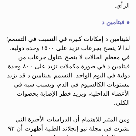
الرأي.
● فيتامين د
لفيتامين د إمكانات كبيرة في التسبب في التسمم؛
لذا لا ينصح بجرعات تزيد على ١٥٠٠ وحدة دولية.
في معظم الحالات لا ينصح بتناول جرعات من
فيتامين د في صورة مكملات تزيد على ٨٠٠ وحدة
دولية في اليوم الواحد. التسمم بفيتامين د قد يزيد
مستويات الكالسيوم في الدم، ويسبب سبه في
الأعضاء الداخلية، ويزيد خطر الإصابة بحصوات
الكلى.
ومن المثير للاهتمام أن الدراسات الأخيرة التي
نشرت في مجلة نيو إنجلاند الطبية أظهرت أن ٩٣