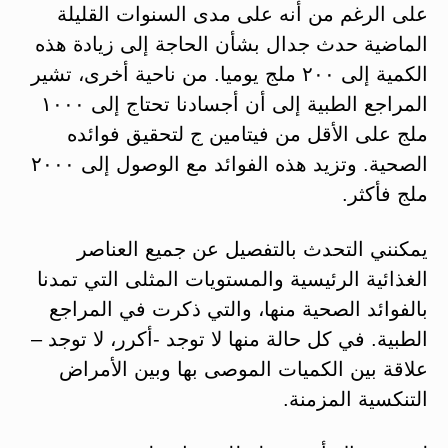
على الرغم من أنه على مدى السنوات القليلة
الماضية حدث جدال بشأن الحاجة إلى زيادة هذه
الكمية إلى ٢٠٠ ملج يوميا. من ناحية أخرى، تشير
المراجع الطبية إلى أن أجسادنا تحتاج إلى ١٠٠٠
ملج على الأقل من فيتامين ج لتحقيق فوائده
الصحية. وتزيد هذه الفوائد مع الوصول إلى ٢٠٠٠
ملج فأكثر.
يمكنني التحدث بالتفصيل عن جميع العناصر
الغذائية الرئيسية والمستويات المثلى التي تمدنا
بالفوائد الصحية منها، والتي ذكرت في المراجع
الطبية. في كل حالة منها لا توجد -أكرر، لا توجد –
علاقة بين الكميات الموصى بها وبين الأمراض
التنكسية المزمنة.