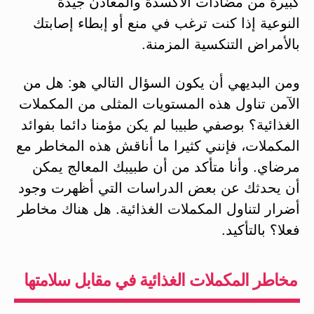
كبيرة من مضادات الأكسدة والمعادن جيدة
النوعية إذا كنت ترغب في منع أو إبطاء إصابتك
بالأمراض التنكسية المزمنة.
ومن البديهي أن يكون السؤال التالي هو: هل من
الآمن تناول هذه المستويات المثلى من المكملات
الغذائية؟ بوصفي طبيبا لم يكن مؤمنا دائما بفوائد
المكملات، فإنني كثيرا ما أناقش هذه المخاطر مع
مرضاي. وأنا متأكد من أن طبيبك المعالج يمكن
أن يحدثك عن بعض الدراسات التي أظهرت وجود
أضرار لتناول المكملات الغذائية. هل هناك مخاطر
فعلا؟ بالتأكيد.
مخاطر المكملات الغذائية في مقابل سلامتها