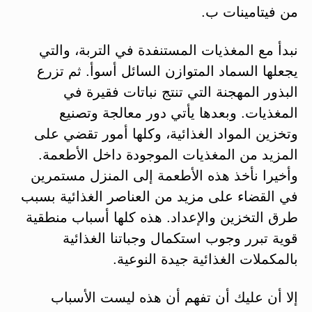
من فيتامينات ب.
نبدأ مع المغذيات المستنفدة في التربة، والتي
يجعلها السماد المتوازن السائل أسوأ. ثم تزرع
البذور المهجنة التي تنتج نباتات فقيرة في
المغذيات. وبعدها يأتي دور معالجة وتصنيع
وتخزين المواد الغذائية، وكلها أمور تقضي على
المزيد من المغذيات الموجودة داخل الأطعمة.
وأخيرا نأخذ هذه الأطعمة إلى المنزل مستمرين
في القضاء على مزيد من العناصر الغذائية بسبب
طرق التخزين والإعداد. هذه كلها أسباب منطقية
قوية تبرر وجوب استكمال وجباتنا الغذائية
بالمكملات الغذائية جيدة النوعية.
إلا أن عليك أن تفهم أن هذه ليست الأسباب