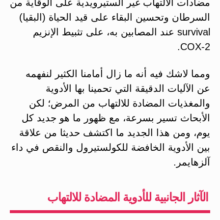
مضادات الالتهاب غير الستيرويدية على الوقاية من
السرطان وتحسين البقاء على قيد الحياة (البقيا)
survival عند المصابين به، على تثبيط الإنزيم
COX-2.
ومما لاشك فيه أنه ما زال أمامنا الكثير لنفهمه
عن الآليات الدقيقة التي تحمينا بها الأدوية
والمغذيات المضادة للالتهاب من المرض؛ لكن
الأبحاث تسير بسرعة، مع ظهور ما هو جديد كل
يوم، ومن هذا الجديد ما اكتشف حديثا من علاقة
بين الأدوية الخافضة للكولستيرول والنقص في داء
آلزهايمر.
الآثار الجانبية للأدوية المضادة للالتهاب