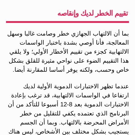
تقييم الخطر لديك وإنقاصه
بما أن الالتهاب الجهازي خطر وصامت غالبا وسهل
المعالجة، فأنا أوصي بشدة باختبار الواسمات
الالتهابية كجزء من تقييم الأخطار الأولي؛ ولا يلقي
هذا التقييم الضوء على نواحي مثيرة للقلق بشكل
خاص وحسب، ولكنه يوفر أساسا للمقارنة أيضا.
عندما تظهر الاختبارات الدموية الأولية لديك
ارتفاعا في الواسمات الالتهابية، قد ترغب بإعادة
الاختبارات الدموية بعد 8-12 أسبوعا للتأكد من أن
البرنامج الذي تعتمده يكفي للتقليل من خطر
الأمراض المحرضة بالالتهاب. وبما أن الجسم
يستجيب بشكل مختلف بين الأشخاص، ليس هناك