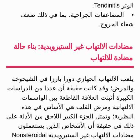
الوتر Tendinitis.
• المضاعفات الجراحية، بما في ذلك ضعف
شفاء الجروح.
مضادات الالتهاب غير الستيرويدية: بناء حالة
مضادة للالتهاب
يلعب الالتهاب الجهازي دورا بارزا في الشيخوخة
والمرض؛ وقد كانت حقيقة أن عددا من الدراسات
الكبيرة أثبتت العلاقة القاطعة بين الواسمات
الالتهابية ومرض القلب هي الأساس في هذه
النظرية؛ وتمثل الجزء الكبير اللاحق من الأدلة على
ذلك في حقيقة أن الأشخاص الذين يستعملون
مضادات الالتهاب غير الستيرويدية Nonsteroidal