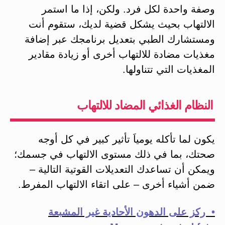
وصفة واحدة لكل فرد. ولكن، إذا ما استمر
الالتهاب بحيث يشكل قضية لديك، ستقوم أنت
ومستشارك الطبي بتعديل برنامجك عبر إضافة
مغذيات مضادة للالتهاب أخرى أو زيادة مقادير
المغذيات التي تتناولها.
النظام الغذائي المضاد للالتهاب
يكون لما تأكله يومياَ تأثير كبير في كل أوجه
صحتك، بما في ذلك مستوى الالتهاب في جسمك؛
ويمكن أن تساعدك التعديلات القوتية التالية –
ضمن أشياء أخرى – على اتقاء الالتهاب المفرط.
• ركز على الدهون الأحادية غير المشبعة