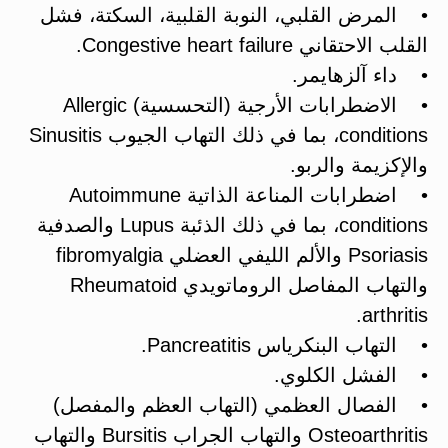
• المرض القلبي، النوبة القلبية، السكتة، فشل
القلب الاحتقاني Congestive heart failure.
• داء آلزهايمر.
• الاضطرابات الأرجية (التحسسية) Allergic
conditions، بما في ذلك التهاب الجيوب Sinusitis
والإكزيمة والربو.
• اضطرابات المناعة الذاتية Autoimmune
conditions، بما في ذلك الذئبة Lupus والصدفية
Psoriasis والألم الليفي العضلي fibromyalgia
والتهاب المفاصل الروماتويدي Rheumatoid
arthritis.
• التهاب البنكرياس Pancreatitis.
• الفشل الكلوي.
• الفصال العظمي (التهاب العظم والمفصل)
Osteoarthritis والتهاب الجراب Bursitis والتهاب