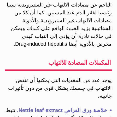
الناجم عن مضادات الالتهاب غير الستيرويدية سببا
رئيسيا لفقر الدم عند المسنين. كما أن كلا من
مضادات الالتهاب غير الستيرويدية والأدوية
الستاتينية يزيد العبء الواقع على كبدك، ويمكن
في حالات نادرة أن يؤدي إلى التهاب كبدي
محرض بالأدوية أيضا Drug-induced hepatitis.
المكملات المضادة للالتهاب
يوجد عدد من المغذيات التي يمكنها أن تنقص
الالتهاب في جسمك بشكل قوي من دون تأثيرات
جانبية.
• خلاصة ورق القراص Nettle leaf extract.
تثبط