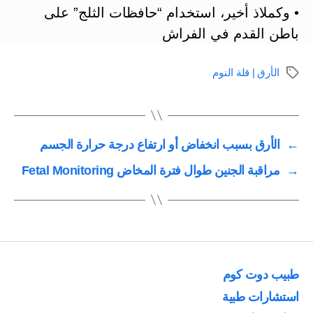
• وكملاذ أخير، استخدام “حافظات الثلج” على
باطن القدم في الفراش
الأرق | قلة النوم
الوسوم
←
الأرق بسبب انخفاض أو ارتفاع درجة حرارة الجسم
→
مراقبة الجنين طوال فترة المخاض Fetal Monitoring
طبيب دوت كوم
استشارات طبية