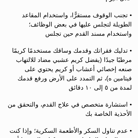
• تجنب الوقوف مستقرًّا، واستخدام المقاعد
الطويلة لتجلس عليها في بعض الوظائف؛
واستخدام مسند القدم حين تجلس
• تدليك فقراتك وقدمك وساقك مستخدمًا كريمًا
مرطبًا جيدًا (يفضل كريم عشبي مضاد للالتهاب
صنعه إخصائي أعشاب أو كريم يحتوي على
فيتامين ه)، ثم التمدد على الأرض ورفع قدمك
لمدة من ٥ إلى ١٠ دقائق
• استشارة متخصص في علاج القدم، والتحقق من
الأحذية الخاصة بك
• عدم تناول السكر والأطعمة السكرية؛ وإذا كنت