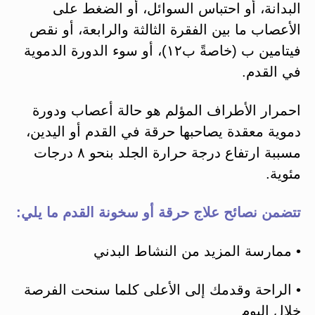
البدانة، أو احتباس السوائل، أو الضغط على
الأعصاب ما بين الفقرة الثالثة والرابعة، أو نقص
فيتامين ب (خاصةً ب١٢)، أو سوء الدورة الدموية
في القدم.
احمرار الأطراف المؤلم هو حالة أعصاب ودورة
دموية معقدة يصاحبها حرقة في القدم أو اليدين،
مسببة ارتفاع درجة حرارة الجلد بنحو ٨ درجات
مئوية.
تتضمن نصائح علاج حرقة أو سخونة القدم ما يلي:
• ممارسة المزيد من النشاط البدني
• الراحة وقدمك إلى الأعلى كلما سنحت الفرصة
خلال اليوم