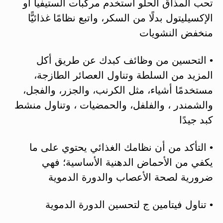
تحب المذاق الحلو استخدم مركبات الستيفيا أو
الإكسيليتول بدلًا من السكر، واتبع نظامًا غذائيًّا
منخفض النشويات
• التحسين من وظائف كبدك عن طريق أكل
المزيد من السلطة وتناول العصائر الطازجة،
مستخدمًا أشياء، مثل الكرنب، والجزر، والفجل،
والشمندر ، والفلفل، والحمضيات ، وتناول منشط
كبد جيدًا
• التأكد من أن نظامك الغذائي يحتوي على ما
يكفي من الأحماض الدهنية الأساسية؛ فهي
ضرورية لصحة الأعصاب والدورة الدموية
• تناول فيتامين ج لتحسين الدورة الدموية