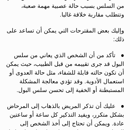
من السلس بسبب حالة عصبية مهمة صعبة،
وتتطلب مقاربة خلاقة غالبا.
وإليك بعض المقترحات التي يمكن أن تساعد على
ذلك:
● تأكد من أن الشخص الذي يعاني من سلس
البول قد جرى تقييمه من قبل الطبيب، حيث يمكن
أن تكون حالته قابلة للشفاء، مثل حالة العدوى أو
استعمال الأدوية. وقد تؤدي معالجة المشكلة
المستبطنة أو الخفية إلى تحسن سلس البول.
● عليك أن تذكر المريض بالذهاب إلى المرحاض
بشكل متكرر، ويفيد التذكير كل ساعة أو ساعتين
عادة. ويمكن أن تحتاج إلى أخذ الشخص إلى