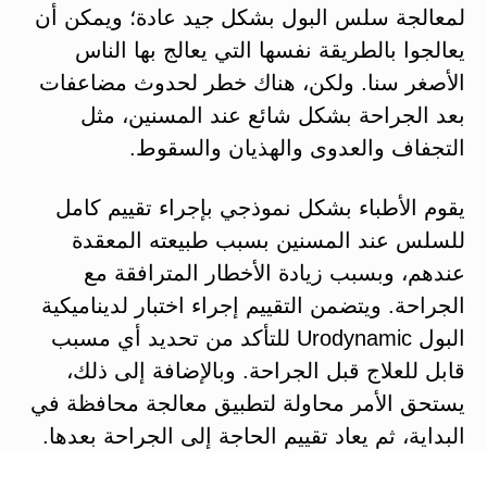
لمعالجة سلس البول بشكل جيد عادة؛ ويمكن أن
يعالجوا بالطريقة نفسها التي يعالج بها الناس
الأصغر سنا. ولكن، هناك خطر لحدوث مضاعفات
بعد الجراحة بشكل شائع عند المسنين، مثل
التجفاف والعدوى والهذيان والسقوط.
يقوم الأطباء بشكل نموذجي بإجراء تقييم كامل
للسلس عند المسنين بسبب طبيعته المعقدة
عندهم، وبسبب زيادة الأخطار المترافقة مع
الجراحة. ويتضمن التقييم إجراء اختبار لديناميكية
البول Urodynamic للتأكد من تحديد أي مسبب
قابل للعلاج قبل الجراحة. وبالإضافة إلى ذلك،
يستحق الأمر محاولة لتطبيق معالجة محافظة في
البداية، ثم يعاد تقييم الحاجة إلى الجراحة بعدها.