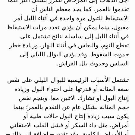
تقدموا بالعمر. كما يجد معظم الناس أن
الاستيقاظ للتبول مرة واحدة في أثناء الليل أمر
مقبول، بينما يمكن أن يؤدي تعدد مرات الاستيقاظ
في أثناء الليل إلى سلسلة نتائج تشتمل على
تقطع النوم، والنعاس في أثناء النهار، وزيادة خطر
حدوث السقوط. وقد يؤدي البوال الليلي إلى
السلس وحدوث بلل الفراش.
تشتمل الأسباب الرئيسية للبوال الليلي على نقص
سعة المثانة أو قدرتها على احتواء البول وزيادة
إنتاج البول أو تشارك الاثنين معا. وينجم نقص
حجم المثانة بشكل عام عن التقدم بالعمر؛ بينما
يكون سبب زيادة إنتاج البول حالات طبية أو
أمراض، مثل داء السكر أو فشل القلب الاحتقاني
أو الأمراض الكلوية. وقد تؤدي – إضافة إلى ذلك –