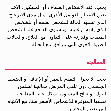
يجب، عند الأشخاص الضعاف أو المنهكين، الأخذ
بعين الاعتبار العوامل الأخرى، مثل مدى الانزعاج
الذي تسببه الحالة للشخص نفسه أو للشخص
الذي يقوم برعايته، ومستوى الدافع عند الشخص
المصاب وقدرته على التعاون مع العلاج، والحالات
الطبية الأخرى التي تترافق مع الحالة.
المعالجة
يجب ألا يحول التقدم بالعمر أو الإعاقة أو الضعف
الجسمي دون تلقي المريض معالجة لسلس
البول، ويعالج المسنون بشكل عام بالمعالجة
نفسها المتوفرة للأشخاص الأصغر سنا، مع الانتباه
إلى بعض المحاذير.