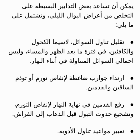
يمكن أن تساعد بعض التدابير البسيطة على
التخلص من أعراض البوال الليلي، وتشتمل على
ما يلي:
● تقليل تناول السوائل، لاسيما الكحول
والكافئين، في فترة ما بعد الظهر والمساء، وليس
اجمالي السوائل المتناولة في أثناء النهار.
● ارتداء جوارب ضاغطة لإنقاص تورم أو توذم
الساقين والقدمين.
● رفع القدمين في نهاية النهار لإنقاص التورم،
وتشجيع حدوث التبول قبل الذهاب إلى الفراش.
● تغيير مواعيد تناول الأدوية.