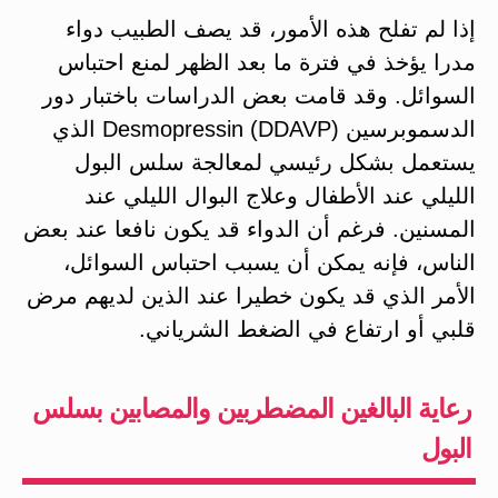
إذا لم تفلح هذه الأمور، قد يصف الطبيب دواء
مدرا يؤخذ في فترة ما بعد الظهر لمنع احتباس
السوائل. وقد قامت بعض الدراسات باختبار دور
الدسموبرسين Desmopressin (DDAVP) الذي
يستعمل بشكل رئيسي لمعالجة سلس البول
الليلي عند الأطفال وعلاج البوال الليلي عند
المسنين. فرغم أن الدواء قد يكون نافعا عند بعض
الناس، فإنه يمكن أن يسبب احتباس السوائل،
الأمر الذي قد يكون خطيرا عند الذين لديهم مرض
قلبي أو ارتفاع في الضغط الشرياني.
رعاية البالغين المضطربين والمصابين بسلس
البول