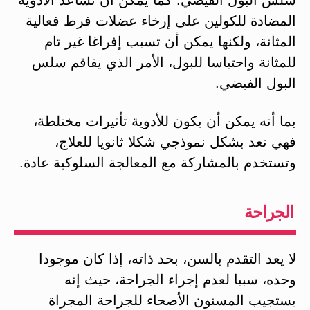
المضادة للكولين على إرخاء عضلات فرط فعالية
المثانة، ولكنها يمكن أن تسبب إفراغا غير تام
للمثانة واحتباسا للبول، الأمر الذي يفاقم سلس
البول الفيضي.
بما أنه يمكن أن يكون للأدوية تأثيرات مختلطة،
فهي تعد بشكل نموذجي شكلا ثانويا للعلاج،
وتستخدم بالمشاركة مع المعالجة السلوكية عادة.
الجراحة
لا يعد التقدم بالسن، بحد ذاته، إذا كان موجودا
وحده، سببا لعدم إجراء الجراحة، حيث إنه
يستجيب المسنون الأصحاء للجراحة المجراة