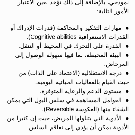
نموذجي، بالإضافة إلى ذلك تؤخذ بعين الاعتبار
الأمور التالية:
● مهارات التفكير والمحاكمة (قدرات الإدراك أو
القدرات الاستعرافية Cognitive abilities).
● القدرة على التحرك في المحيط أو التنقل.
● البيئة المحيطة، بما فيها سهولة الوصول إلى
المرحاض.
● درجة الاستقلالية (الاعتماد على الذات) من
حيث القيام بالفعاليات الحياتية اليومية.
● مستوى الدعم والرعاية المتوفرة.
● العوامل المساهمة في سلس البول التي يمكن
الشفاء منها (العكوسة Reversible).
● الأدوية التي يتناولها المريض، حيث إن كثيرا من
الأدوية يمكن أن يؤدي إلى تفاقم السلس.