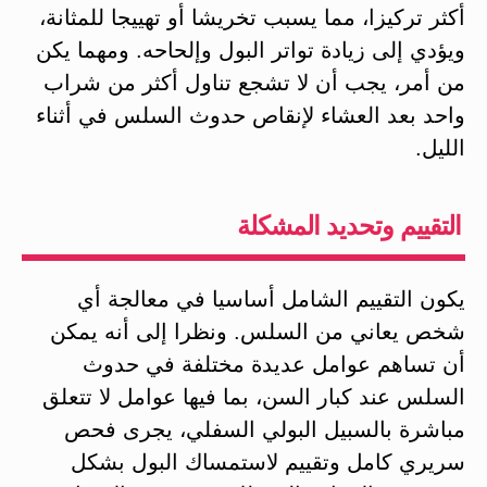
أكثر تركيزا، مما يسبب تخريشا أو تهييجا للمثانة،
ويؤدي إلى زيادة تواتر البول وإلحاحه. ومهما يكن
من أمر، يجب أن لا تشجع تناول أكثر من شراب
واحد بعد العشاء لإنقاص حدوث السلس في أثناء
الليل.
التقييم وتحديد المشكلة
يكون التقييم الشامل أساسيا في معالجة أي
شخص يعاني من السلس. ونظرا إلى أنه يمكن
أن تساهم عوامل عديدة مختلفة في حدوث
السلس عند كبار السن، بما فيها عوامل لا تتعلق
مباشرة بالسبيل البولي السفلي، يجرى فحص
سريري كامل وتقييم لاستمساك البول بشكل