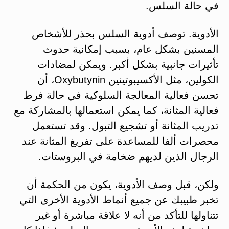
في حالة السلس.
الأدوية. توصف أدوية السلس بحذر للأشخاص
المسنين بشكل عام، بسبب إمكانية حدوث
تأثيرات جانبية بشكل أكبر. ويمكن لمضادات
الكولين، مثل الأكسيبوتينين Oxybutynin، أن
تحسن فعالية المعالجة السلوكية في حالة فرط
فعالية المثانة، كما يمكن استعمالها بالمشاركة مع
تدريب المثانة أو تشجيع التبول. وقد تستعمل
محصرات ألفا للمساعدة على تفريغ المثانة عند
الرجال الذين لديهم ضخامة في البروستات.
ولكن، قبل وصف الأدوية، يكون من الحكمة أن
تخبر طبيبك عن جميع أنماط الأدوية الأخرى التي
تتناولها للتأكد من أنه لا علاقة مباشرة أو غير