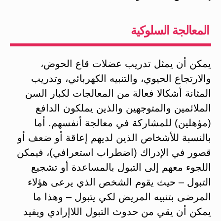
المعالجة السلوكية
يمكن أن يمثل تدريب عضلات قاع الحوض،
والارتجاع الحيوي، والتنبيه الكهربائي، وتدريب
المثانة أشكالا فعالة من المعالجات لكبار السن
الملائمين والمتوجهين والذين يملكون الدافع
(مؤهلين) للمشاركة في معالجة أنفسهم. أما
بالنسبة للأشخاص الذين لديهم إعاقة أو ضعف أو
قصور في الإدراك (اضطراب استعرافي)، فيمكن
اللجوء معهم إلى التبول بالمساعدة أو تشجيع
التبول – حيث يقوم الشخص الذي يرعى هؤلاء
المرضى بتنبيه المريض لكي يتبول – وهذا ما
يمكن أن يقي من حدوث التبول اللاإرادي ويفيد