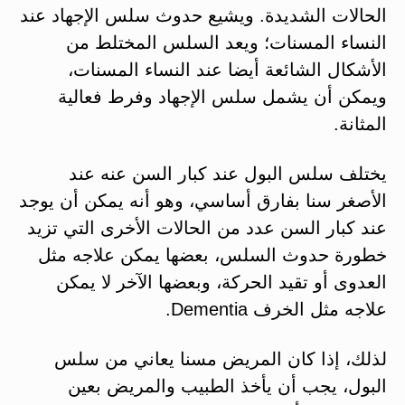
الحالات الشديدة. ويشيع حدوث سلس الإجهاد عند
النساء المسنات؛ ويعد السلس المختلط من
الأشكال الشائعة أيضا عند النساء المسنات،
ويمكن أن يشمل سلس الإجهاد وفرط فعالية
المثانة.
يختلف سلس البول عند كبار السن عنه عند
الأصغر سنا بفارق أساسي، وهو أنه يمكن أن يوجد
عند كبار السن عدد من الحالات الأخرى التي تزيد
خطورة حدوث السلس، بعضها يمكن علاجه مثل
العدوى أو تقيد الحركة، وبعضها الآخر لا يمكن
علاجه مثل الخرف Dementia.
لذلك، إذا كان المريض مسنا يعاني من سلس
البول، يجب أن يأخذ الطبيب والمريض بعين