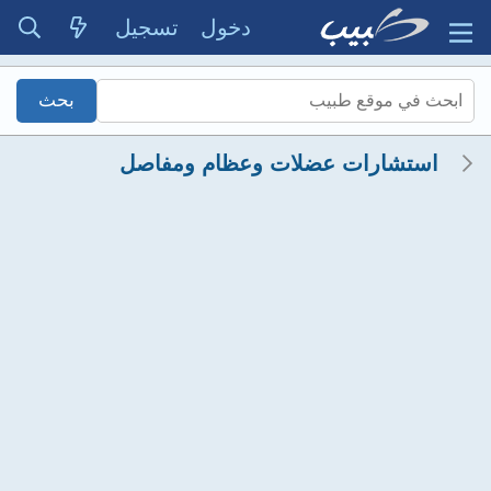
دخول
تسجيل
استشارات عضلات وعظام ومفاصل