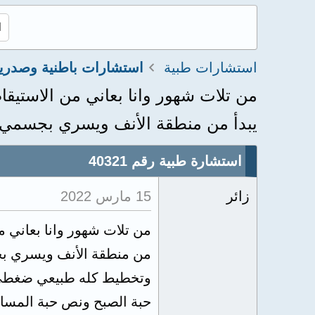
استشارات طبية
استشارات باطنية وصدري
من تلات شهور وانا بعاني من الاستيق
يبدأ من منطقة الأنف ويسري بجسمي.
استشارة طبية رقم 40321
زائر
15 مارس 2022
من تلات شهور وانا بعاني م
من منطقة الأنف ويسري بج