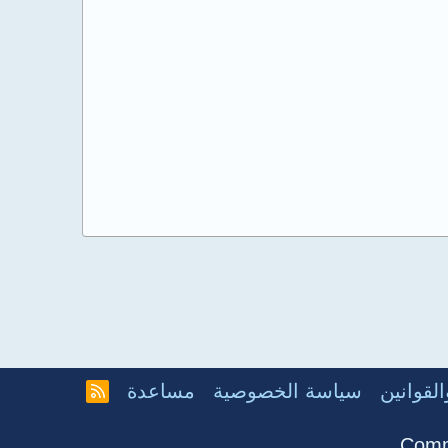
لقوانين
سياسة الخصوصية
مساعدة
R
S
S
Comm