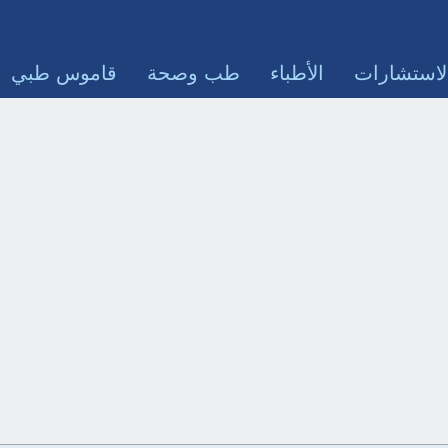
لاستشارات
الأطباء
طب وصحة
قاموس طبي