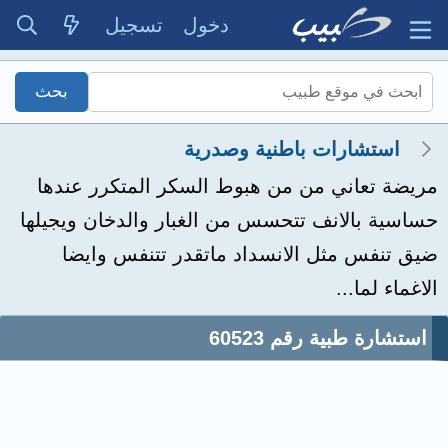
دخول
تسجيل
استشارات باطنية وصدرية
مريضة تعاني من من هبوط السكر المتكرر عندها
حساسية بالانف تتحسس من الغبار والدخان ويجيلها
ضيق تنفس مثل الانسداد ماتقدر تتنفس وايضا
الاغماء لما...
استشارة طبية رقم 60523