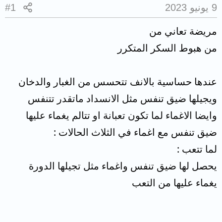
9 يونيو 2023
#1
مريضة تعاني من
من هبوط السكر المتكرر
عندها حساسية بالانف تتحسس من الغبار والدخان
ويجيلها ضيق تنفس مثل الانسداد ماتقدر تتنفس
وايضا الاغماء لما تكون تعبانة او تتالم يغماء عليها
ضيق تنفس مع اغماء في الثلاث الحالات :
لما تتعب :
يحصل لها ضيق تنفس واغماء مثل تجيلها الدورة
يغماء عليها من التعب