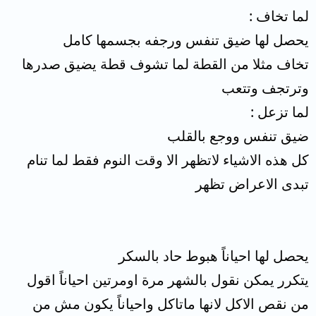
لما تخاف :
يحصل لها ضيق تنفس ورجفه بجسمها كامل
تخاف مثلا من القطة لما تشوف قطة يضيق صدرها
وترتجف وتتعب
لما تزعل :
ضيق تنفس ووجع بالقلب
كل هذه الاشياء لاتظهر الا وقت النوم فقط لما تنام
تبدى الاعراض تظهر
يحصل لها احياناً هبوط حاد بالسكر
يتكرر يمكن نقول بالشهر مرة اومرتين احياناً اقول
من نقص الاكل لانها ماتاكل واحياناً يكون مش من