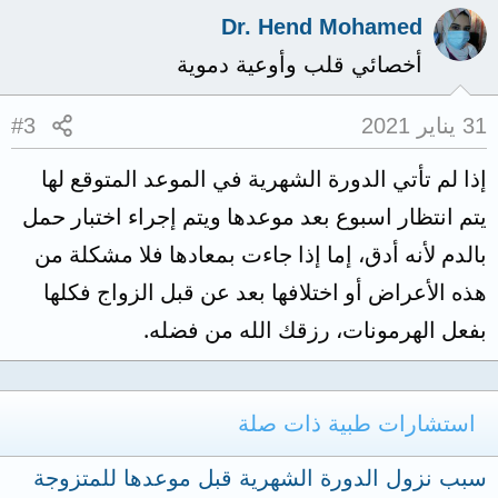
Dr. Hend Mohamed
أخصائي قلب وأوعية دموية
31 يناير 2021
#3
إذا لم تأتي الدورة الشهرية في الموعد المتوقع لها
يتم انتظار اسبوع بعد موعدها ويتم إجراء اختبار حمل
بالدم لأنه أدق، إما إذا جاءت بمعادها فلا مشكلة من
هذه الأعراض أو اختلافها بعد عن قبل الزواج فكلها
بفعل الهرمونات، رزقك الله من فضله.
استشارات طبية ذات صلة
سبب نزول الدورة الشهرية قبل موعدها للمتزوجة