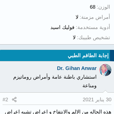
الوزن
68
أمراض مزمنة
لا
أدوية مستخدمة
فوليك اسيد
تشخيص طبيبك
لا
إجابة الطاقم الطبي
Dr. Gihan Anwar
استشاري باطنة عامة وأمراض روماتيزم
ومناعة
30 يناير 2021
#2
هذه الحاله من الالم والانتفاخ و اعراض تشبه اعراض