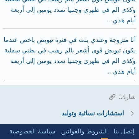
وكذى الم في ظهري وجنبيا تمدد يومين إلى أربعة
أيام هذي...
أنا متزوجة وعندي بنت في فترة تبويض باخص عندما
يكون تبويض قوي أشعر بالم رهيب في بطني سفلية
وكذى الم في ظهري وجنبيا تمدد يومين إلى أربعة
أيام هذي...
الرابط
شارك:
استشارات نسائية وتوليد
إتصل بنا
الشروط والقوانين
سياسة الخصوصية