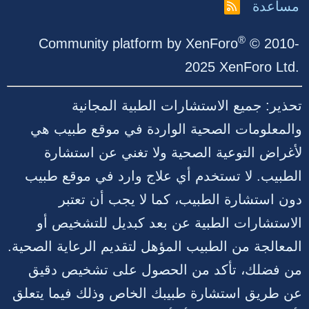
مساعدة
R
S
S
®
Community platform by XenForo
© 2010-
2025 XenForo Ltd.
تحذير: جميع الاستشارات الطبية المجانية
والمعلومات الصحية الواردة في موقع طبيب هي
لأغراض التوعية الصحية ولا تغني عن استشارة
الطبيب. لا تستخدم أي علاج وارد في موقع طبيب
دون استشارة الطبيب، كما لا يجب أن تعتبر
الاستشارات الطبية عن بعد كبديل للتشخيص أو
المعالجة من الطبيب المؤهل لتقديم الرعاية الصحية.
من فضلك، تأكد من الحصول على تشخيص دقيق
عن طريق استشارة طبيبك الخاص وذلك فيما يتعلق