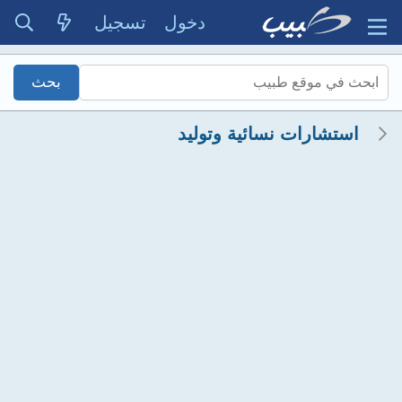
دخول
تسجيل
استشارات نسائية وتوليد