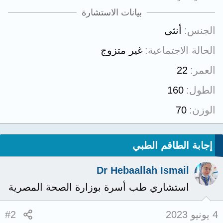
بيانات الاستشارة
الجنس
أنثى
الحالة الاجتماعية
غير متزوج
العمر
22
الطول
160
الوزن
70
إجابة الطاقم الطبي
Dr Hebaallah Ismail
استشاري طب أسرة بوزارة الصحة المصرية
4 يونيو 2023
#2