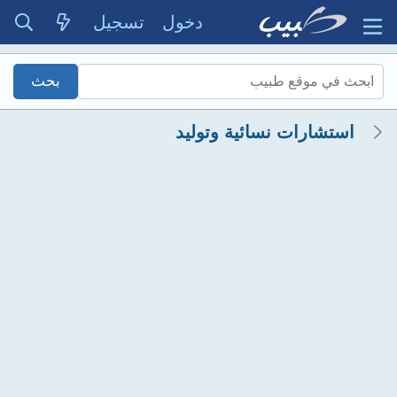
دخول
تسجيل
استشارات نسائية وتوليد