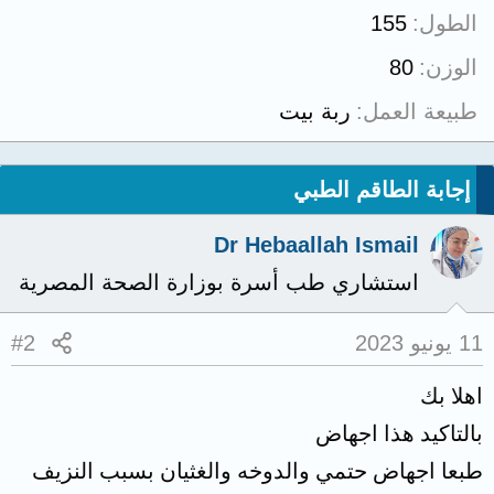
الطول
155
الوزن
80
طبيعة العمل
ربة بيت
إجابة الطاقم الطبي
Dr Hebaallah Ismail
استشاري طب أسرة بوزارة الصحة المصرية
11 يونيو 2023
#2
اهلا بك
بالتاكيد هذا اجهاض
طبعا اجهاض حتمي والدوخه والغثيان بسبب النزيف