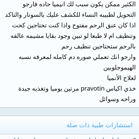
الكثير ممكن يكون سبب لك انيميا حاده فارجو
التحويل لطبيبه النساء للكشف عليك بالسونار والتاكد
اذا كان عنق الرحم مفتوح واذا كنت تحتاجين كحت
وتنظيف ام لا طبعا لو تبين وجود بقايا مشيمه عالقه
بالرحم ستحتاجين تنظيف رحم
وارجو انك تعملي صوره دم كامله لمعرفه نسبه
الهيموجلوبين
لعلاج الأنميا
خذي اكياس pravotin مرتين يوميا وتغذيه جيدة
وراحه وسوائل
استشارات طبية ذات صلة