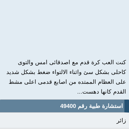
كنت العب كرة قدم مع اصدقائى امس والتوى
كاحلى بشكل سئ واثناء الالتواء ضغط بشكل شديد
على العظام الممتده من اصابع قدمى اعلى مشط
القدم كانها دهست...
استشارة طبية رقم 49400
زائر