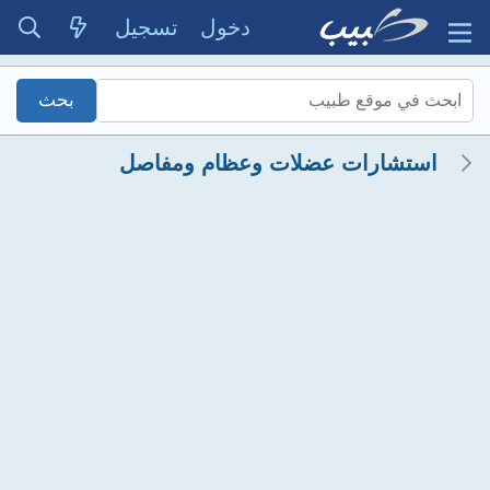
دخول
تسجيل
استشارات عضلات وعظام ومفاصل