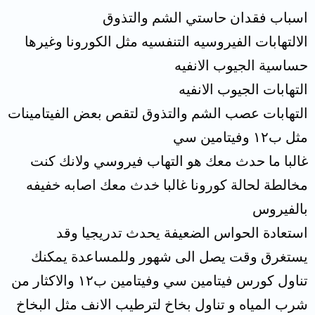
اسباب فقدان حاستي الشم والتذوق
الالتهابات الفيروسيه التنفسيه مثل الكورونا وغيرها
حساسية الجيوب الانفيه
التهابات الجيوب الانفيه
التهابات عصب الشم والتذوق لتقص بعض الفيتامينات
مثل ب١٢ وفيتامين سي
غالبا ما حدث معك هو التهاب فيروسي ولانك كنت
مخالطة لحالة كورونا غالبا خدث معك اصابه خفيفه
بالفيروس
استعادة الحواس الضعيفة يحدث تدريجيا وقد
يستغرق وقت يصل الى شهور وللمساعدة يمكنك
تناول كورس فيتامين سي وفيتامين ب١٢ والاكثار من
شرب المياه و تناول بخاخ لترطيب الانف مثل البخاخ