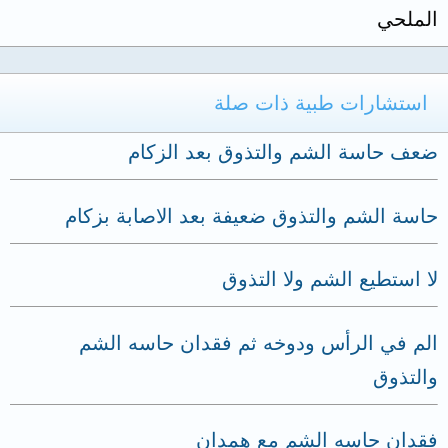
الملحي
استشارات طبية ذات صلة
ضعف حاسة الشم والتذوق بعد الزكام
حاسة الشم والتذوق ضعيفة بعد الاصابة بزكام
لا استطيع الشم ولا التذوق
الم في الرأس ودوخه ثم فقدان حاسه الشم
والتذوق
فقدان حاسه الشم مع همدان