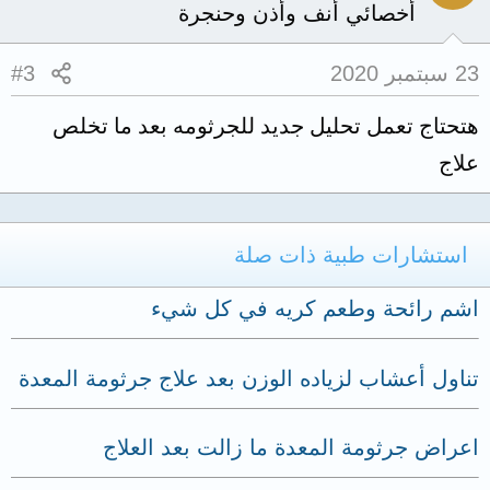
أخصائي أنف وأذن وحنجرة
23 سبتمبر 2020
#3
هتحتاج تعمل تحليل جديد للجرثومه بعد ما تخلص
علاج
استشارات طبية ذات صلة
اشم رائحة وطعم كريه في كل شيء
تناول أعشاب لزياده الوزن بعد علاج جرثومة المعدة
اعراض جرثومة المعدة ما زالت بعد العلاج