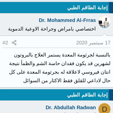
إجابة الطاقم الطبي
Dr. Mohammed Al-Frras
اختصاصي بامراض وجراحة الاوعية الدموية
17 سبتمبر 2020
#2
بالنسبة لجرثومة المعدة يستمر العلاج بالبروتون
لشهرين قد يكون فقدان حاسة الشم والظمأ نتيجة
انتان فيروسي لاعلاقة له بجرثومة المعدة على كل
حال لاداعي للقلق فقط الاكثار من السوائل
إجابة الطاقم الطبي
Dr. Abdullah Radwan
D