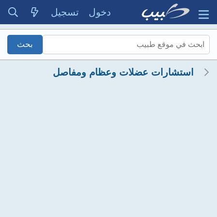
دخول
تسجيل
استشارات عضلات وعظام ومفاصل