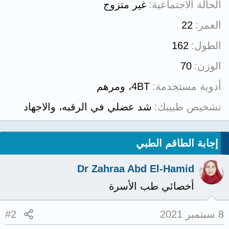
الحالة الاجتماعية
غير متزوج
العمر
22
الطول
162
الوزن
70
أدوية مستخدمة
4BT، ومرهم
تشخيص طبيبك
شد عضلي في الرقبه، والاجهاد
إجابة الطاقم الطبي
Dr Zahraa Abd El-Hamid
أخصائي طب الأسرة
8 سبتمبر 2021
#2