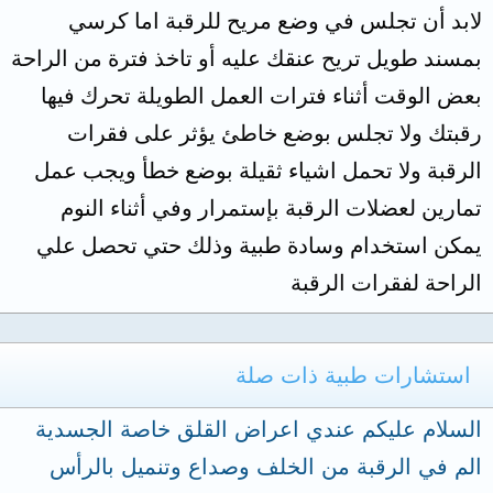
لابد أن تجلس في وضع مريح للرقبة اما كرسي
بمسند طويل تريح عنقك عليه أو تاخذ فترة من الراحة
بعض الوقت أثناء فترات العمل الطويلة تحرك فيها
رقبتك ولا تجلس بوضع خاطئ يؤثر على فقرات
الرقبة ولا تحمل اشياء ثقيلة بوضع خطأ ويجب عمل
تمارين لعضلات الرقبة بإستمرار وفي أثناء النوم
يمكن استخدام وسادة طبية وذلك حتي تحصل علي
الراحة لفقرات الرقبة
استشارات طبية ذات صلة
السلام عليكم عندي اعراض القلق خاصة الجسدية
الم في الرقبة من الخلف وصداع وتنميل بالرأس