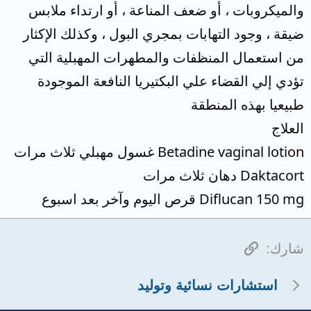
والميكروبات ، أو ضعف المناعة ، أو ارتداء ملابس
ضيقة ، وجود التهابات بمجري البول ، وكذلك الإكثار
من استعمال المنظفات والمطهرات المهبلية التي
تؤدي إلي القضاء علي البكتيريا النافعة الموجودة
طبيعيا بهذه المنطقة
العلاج
Betadine vaginal lotion غسول مهبلي ثلاث مرات
Daktacort دهان ثلاث مرات
Diflucan 150 mg قرص اليوم وآخر بعد اسبوع
الرابط
شارك:
استشارات نسائية وتوليد