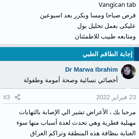
Vangican tab
قرص صباحا ومسا ويكرر بعد اسبوعين
عليكى بعمل تحليل بول
ومتابعه طبيب للاطمئنان
إجابة الطاقم الطبي
Dr Marwa Ibrahim
أخصائي نسائية وصحة أمومة وطفولة
23 فبراير 2022
#3
مرحبا بك ، الأعراض تشير الي الإصابة بالتهابات
مهبلية فطرية وهي تحدث لعدة أسباب منها سوء
العناية بنظافة هذه المنطقة وتراكم العراق