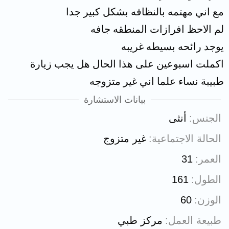
مع اني مهتمه بالنظافه بشكل كبير جدا
لم الاحظ افرازات المنطقه جافه
يوجد رائحه بسيطه غريبه
اكملت اسبوعين على هذا الحال هل يجب زيارة
طبيبة نساء علما اني غير متزوجه
بيانات الاستشارة
الجنس
أنثى
الحالة الاجتماعية
غير متزوج
العمر
31
الطول
161
الوزن
60
طبيعة العمل
مركز طبي