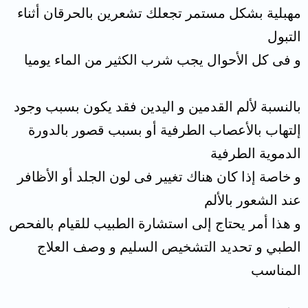
مهبلية بشكل مستمر تجعلك تشعرين بالحرقان أثناء
التبول
و فى كل الأحوال يجب شرب الكثير من الماء يوميا
بالنسبة لألم القدمين و اليدين فقد يكون بسبب وجود
إلتهاب بالأعصاب الطرفية أو بسبب قصور بالدورة
الدموية الطرفية
و خاصة إذا كان هناك تغيير فى لون الجلد أو الأظافر
عند الشعور بالألم
و هذا أمر يحتاج إلى استشارة الطبيب للقيام بالفحص
الطبي و تحديد التشخيص السليم و وصف العلاج
المناسب