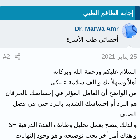
إجابة الطاقم الطبي
Dr. Marwa Amr
أخصائي طب الأسرة
25 يناير 2021
#2
السلام عليكم ورحمة الله وبركاته
أهلاً وسهلاً بك و ألف سلامة عليكى
من الواضح أن العامل المؤثر في إحساسك بالحرقان
هو البرد أو إحساسك الشديد بالبرد حتى فى فصل
الصيف
و لذلك ينصح بعمل تحليل وظائف الغدة الدرقية TSH
و هناك أمر أخر يجب توضيحه و هو وجود إلتهابات