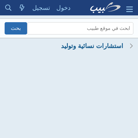
دخول
تسجيل
استشارات نسائية وتوليد