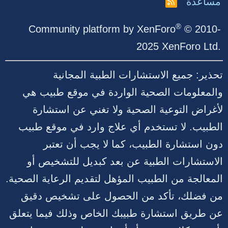
مساعدة
R
S
S
®
Community platform by XenForo
© 2010-
2025 XenForo Ltd.
تحذير: جميع الاستشارات الطبية المجانية
والمعلومات الصحية الواردة في موقع طبيب هي
لأغراض التوعية الصحية ولا تغني عن استشارة
الطبيب. لا تستخدم أي علاج وارد في موقع طبيب
دون استشارة الطبيب، كما لا يجب أن تعتبر
الاستشارات الطبية عن بعد كبديل للتشخيص أو
المعالجة من الطبيب المؤهل لتقديم الرعاية الصحية.
من فضلك، تأكد من الحصول على تشخيص دقيق
عن طريق استشارة طبيبك الخاص وذلك فيما يتعلق