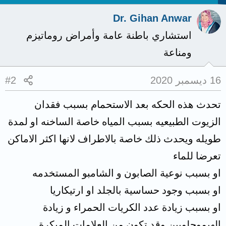
Dr. Gihan Anwar
استشاري باطنة عامة وأمراض روماتيزم
ومناعة
16 ديسمبر 2020
#2
تحدث هذه الحكه بعد الاستحمام بسبب فقدان
الزيوت الطبيعيه بسبب المياه خاصة الساخنه او لمدة
طويله ويحدث ذلك خاصة بالاطراف لانها اكثر الاماكن
تعرضا للماء
او بسبب نوعية الصابون و الشامبو المستخدمه
او بسبب وجود حساسية بالجلد او ارتيكاريا
او بسبب زيادة عدد الكريات الحمراء و زيادة
الهيموجلوبين وقد تكون من العلامات المبكرة