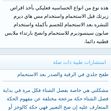
هذه نوع من انواع الحساسيه فعليكي بأخذ اقراص
زيرتك قبل الاستحمام واستخدام مس هاي ديرم
للبشره بعد الاستحمام للجسم بأكمله واستخدام
صابون سينسوديرم للاستحمام وانصح بارتداء ملابس
قطنيه دائما.
استشارات طبية ذات صلة
طفح جلدي في الرقبة والصدر بعد الاستحمام
مشكلتي هي خاصة بفصل الشتاء فكل مرة في بداية
فصل الشتاء حكة مزعجة مختلفة عن مفهوم الحكة
المتعارف عليه إن صح التعبير فهي حكة كالوخز أو