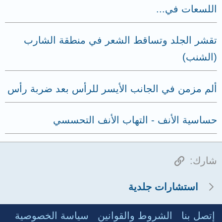
اللسعات في...
تقشر الجلد وتساقط الشعر في منطقة الشارب
(الشنب)
ألم مزمن في الجانب الأيسر للرأس بعد ضربة رأس
حساسية الأنف - التهاب الأنف التحسسي
الرابط
شارك:
استشارات جلدية
إتصل بنا
الشروط والقوانين
سياسة الخصوصية