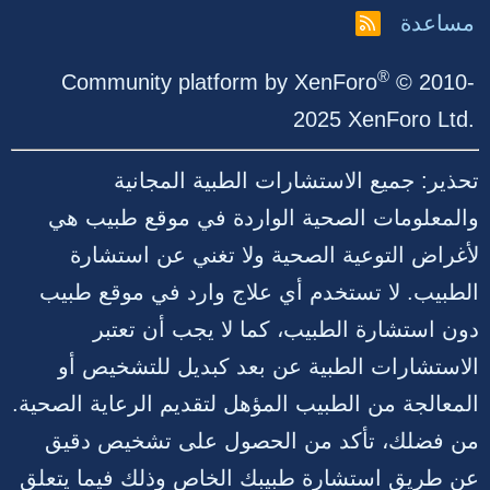
مساعدة
R
S
S
®
Community platform by XenForo
© 2010-
2025 XenForo Ltd.
تحذير: جميع الاستشارات الطبية المجانية
والمعلومات الصحية الواردة في موقع طبيب هي
لأغراض التوعية الصحية ولا تغني عن استشارة
الطبيب. لا تستخدم أي علاج وارد في موقع طبيب
دون استشارة الطبيب، كما لا يجب أن تعتبر
الاستشارات الطبية عن بعد كبديل للتشخيص أو
المعالجة من الطبيب المؤهل لتقديم الرعاية الصحية.
من فضلك، تأكد من الحصول على تشخيص دقيق
عن طريق استشارة طبيبك الخاص وذلك فيما يتعلق