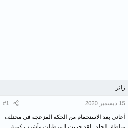
زائر
15 ديسمبر 2020
#1
أعاني بعد الاستحمام من الحكة المزعجة في مختلف
مناطق الجلد.. لقد جربت المرطبات وأشرب كمية