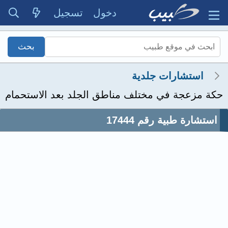
دخول
تسجيل
استشارات جلدية
حكة مزعجة في مختلف مناطق الجلد بعد الاستحمام
استشارة طبية رقم 17444