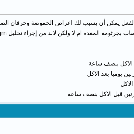
بالفعل يمكن أن يسبب لك اعراض الحموضة وحرقان الصد