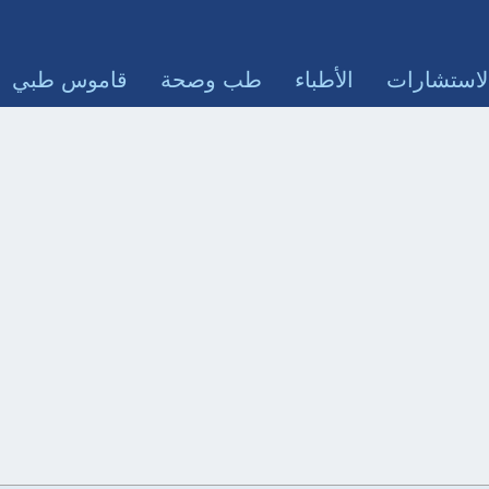
لاستشارات
الأطباء
طب وصحة
قاموس طبي