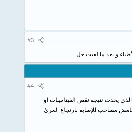
#3
باء و بعد ما لقيت حل
#4
ذي يحدث نتيجة نقص الفيتامينات أو
حامض مصاحب للإصابة بارتجاع المرئ