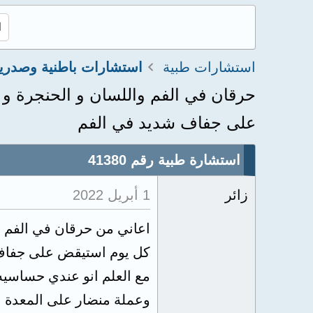
استشارات طبية
استشارات باطنية وصدري
حرقان في الفم واللسان و الحنجرة و 
على جفاف شديد في الفم
استشارة طبية رقم 41380
زائر
1 أبريل 2022
اعاني من حرقان في الفم و
كل يوم استيقض على جفاف ش
مع العلم انو عندي حساسيه 
وعملة منضار على المعدة 