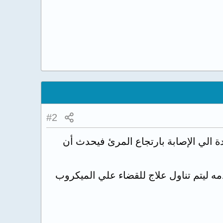
#2
ة الي الإصابة بارتجاع المرئ فيحدث أن