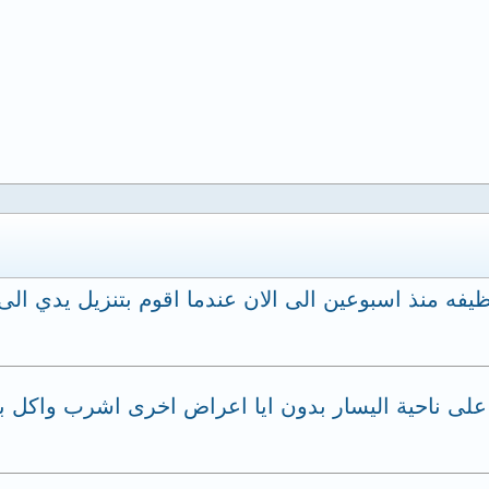
يفه منذ اسبوعين الى الان عندما اقوم بتنزيل يدي الى
 على ناحية اليسار بدون ايا اعراض اخرى اشرب واكل 