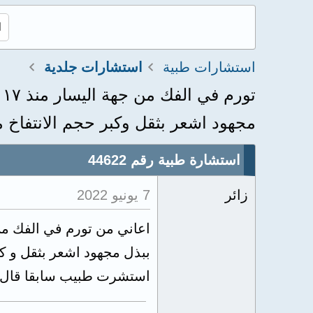
استشارات طبية
استشارات جلدية
مجهود اشعر بثقل وكبر حجم الانتفاخ م
استشارة طبية رقم 44622
زائر
7 يونيو 2022
ببذل مجهود اشعر بثقل و كب
استشرت طبيب سابقا قال ل