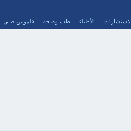
لاستشارات
الأطباء
طب وصحة
قاموس طبي