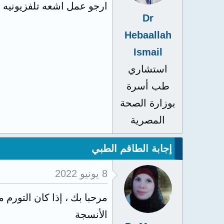
ارجو عمل اشعه تلفزيونيه
Dr
Hebaallah
Ismail
استشاري
طب أسرة
بوزارة الصحة
المصرية
إجابة الطاقم الطبي
8 يونيو 2022
مرحبا بك ، إذا كان التورم
الأنسجة