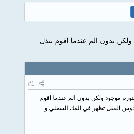
ل التورم موجود ولكن بدون الم عندما اقوم ببذل
#1
 مصاحب بالم الان مزال التورم موجود ولكن بدون الم عندما اقوم
نت دوس العقل تظهر في الفك السفلي و