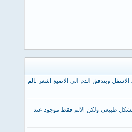
 الاسفل ويتدفق الدم الى الاصبع اشعر بالم
بشكل طبيعي ولكن الالم فقط موجود عند