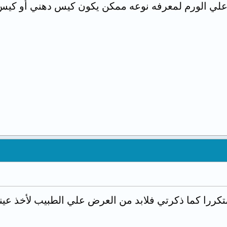
 علي الورم لمعرفه نوعه ممكن يكون كيس دهني أو ك
 متكررا كما ذكرتي فلابد من العرض علي الطبيب لأخذ ع