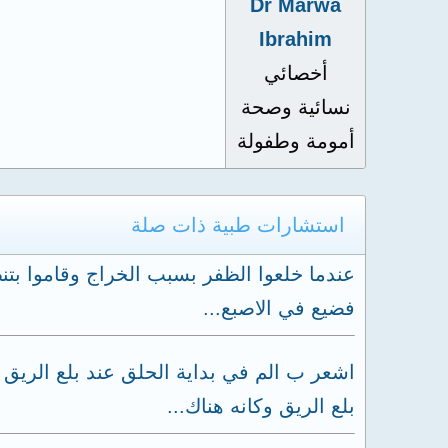
Dr Marwa
Ibrahim
أخصائي
نسائية وصحة
أمومة وطفولة
استشارات طبية ذات صلة
عندما خلعوا الظفر بسبب الخراج وقاموا بتنظ
فضيع في الاصبع...
اشعر ب الم في بداية الحلق عند بلع الريق
بلع الريق وكانه هناك...