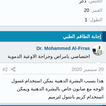
الجنس
ذكر
العمر
20
الطول
1
إجابة الطاقم الطبي
Dr. Mohammed Al-Frras
اختصاصي بامراض وجراحة الاوعية الدموية
20 سبتمبر 2020
#2
هذا بسبب البشرة الدهنية يمكن استخدام غسول
الوجه مع صابون خاص بالبشرة الدهنية ويمكن
استخدام كريم بانتنول لترميم