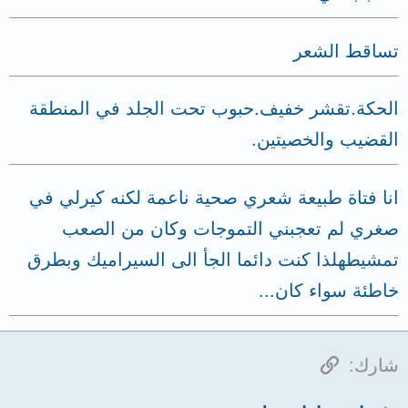
تساقط الشعر
الحكة.تقشر خفيف.حبوب تحت الجلد في المنطقة
القضيب والخصيتين.
انا فتاة طبيعة شعري صحية ناعمة لكنه كيرلي في
صغري لم تعجبني التموجات وكان من الصعب
تمشيطهلذا كنت دائما الجأ الى السيراميك وبطرق
خاطئة سواء كان...
الرابط
شارك: