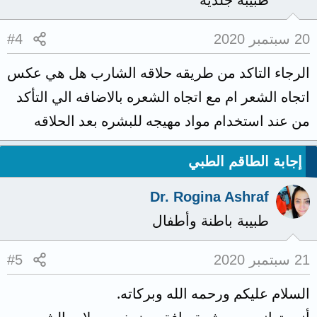
طبيبة جلدية
20 سبتمبر 2020
#4
الرجاء التاكد من طريقه حلاقه الشارب هل هي عكس
اتجاه الشعر ام مع اتجاه الشعره بالاضافه الي التأكد
من عند استخدام مواد مهيجه للبشره بعد الحلاقه
إجابة الطاقم الطبي
Dr. Rogina Ashraf
طبيبة باطنة وأطفال
21 سبتمبر 2020
#5
السلام عليكم ورحمه الله وبركاته.