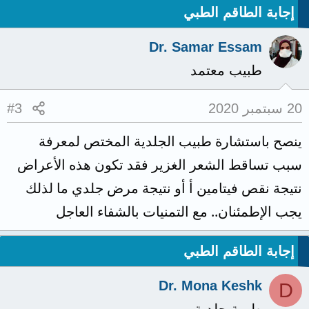
إجابة الطاقم الطبي
Dr. Samar Essam
طبيب معتمد
20 سبتمبر 2020
#3
ينصح باستشارة طبيب الجلدية المختص لمعرفة
سبب تساقط الشعر الغزير فقد تكون هذه الأعراض
نتيجة نقص فيتامين أ أو نتيجة مرض جلدي ما لذلك
يجب الإطمئنان.. مع التمنيات بالشفاء العاجل
إجابة الطاقم الطبي
Dr. Mona Keshk
D