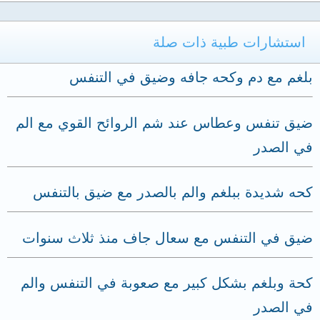
استشارات طبية ذات صلة
بلغم مع دم وكحه جافه وضيق في التنفس
ضيق تنفس وعطاس عند شم الروائح القوي مع الم
في الصدر
كحه شديدة ببلغم والم بالصدر مع ضيق بالتنفس
ضيق في التنفس مع سعال جاف منذ ثلاث سنوات
كحة وبلغم بشكل كبير مع صعوبة في التنفس والم
في الصدر