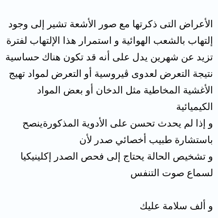
الأعراض التى ذكرتها مع صور الأشعة تشير إلى وجود
إلتهاب بالشعب الهوائية و استمرار هذا الإلتهاب لفترة
تزيد عن شهرين يدل على أنه قد تكون هناك حساسية
نتيجة التعرض لعدوى ڤيروسية أو التعرض لمواد تهيج
الأغشية المخاطية مثل الدخان أو بعض المواد
الكيميائية
و إذا لم يحدث تحسن على الأدوية المذكورةينصح
باستشارة طبيب أخصائي صدر لأن
و تشخيص الحالة يحتاج إلى فحص الصدر إكلينيكيا
لسماع صوت التنفس
و ألف سلامة عليك