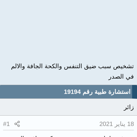
تشخيص سبب ضيق التنفس والكحة الجافة والالم
في الصدر
استشارة طبية رقم 19194
زائر
18 يناير 2021
#1