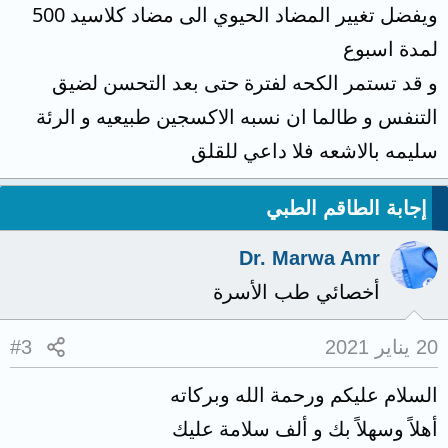
ويفضل تغيير المضاد الحيوي الى مضاد كلاسيد 500
لمدة اسبوع
و قد تستمر الكحه لفترة حتى بعد التحسن لضيق
التنفس و طالما ان نسبه الاكسجين طبيعيه و الرئة
سليمه بالاشعه فلا داعي للقلق
إجابة الطاقم الطبي
Dr. Marwa Amr
أخصائي طب الأسرة
20 يناير 2021
#3
السلام عليكم ورحمة الله وبركاته
أهلاً وسهلاً بك و ألف سلامة عليك