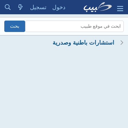
دخول
تسجيل
استشارات باطنية وصدرية