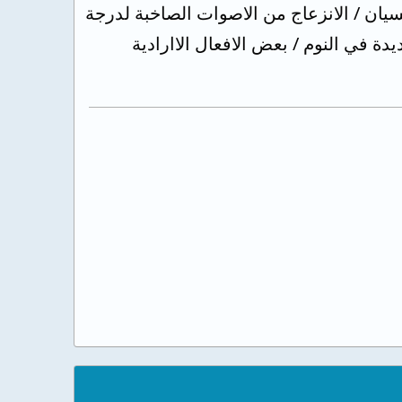
سيان / الانزعاج من الاصوات الصاخبة لدرجة
يدة في النوم / بعض الافعال الاارادية