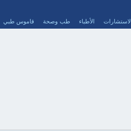
لاستشارات
الأطباء
طب وصحة
قاموس طبي