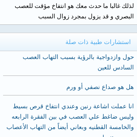
لذلك غالبا ما حدث معك هو انتفاخ مؤقت للعصب
البصري و قد يزول بمجرد زوال السبب
استشارات طبية ذات صلة
حول وازدواجية بالرؤية بسبب التهاب العصب
السادس للعين
هل هو صداع نصفي أو ورم
انا عملت اشاعة رنين وعندي انتفاخ قرص بسيط
وليس ضاغط علي العصب في بين الفقرة الرابعه
والخامسة القطنيه وبعاني أيضاً من التهاب الأعصاب