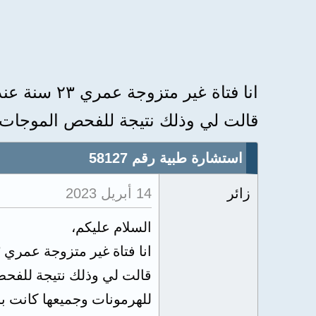
قالت لي وذلك نتيجة للفحص الموجات 
استشارة طبية رقم 58127
زائر
14 أبريل 2023
السلام عليكم،
قالت لي وذلك نتيجة للفح
للهرمونات وجميعها كانت ب