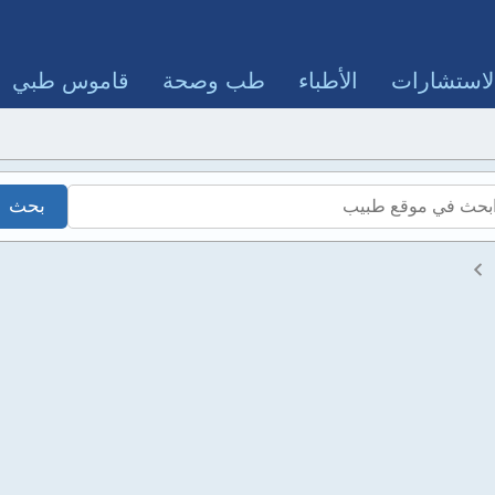
لاستشارات
الأطباء
طب وصحة
قاموس طبي