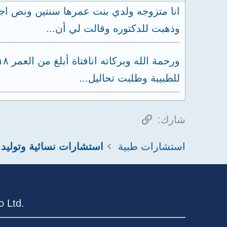
انا متزوجه ولدي بنت عمرها سنتين ونص ا
وذهبت للدكتوره وقالت لي أن...
للطبيبة وطلبت تحاليل...
الرابط
شارك:
استشارات طبية
استشارات نسائية وتوليد
 Ltd.