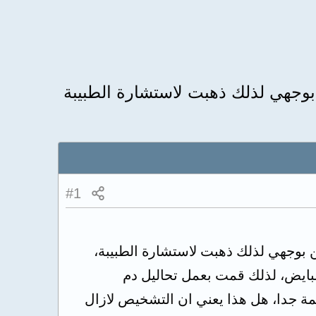
ت الاحظ وجود شعر خشن بوجهي لذلك ذهبت لاستشارة الطبيبة
#1
 كنت الاحظ وجود شعر خشن بوجهي لذلك ذهبت لاستشارة الطبيبة،
بايض، لذلك قمت بعمل تحاليل دم
مة جدا، هل هذا يعني ان التشخيص لازال