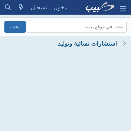
دخول
تسجيل
استشارات نسائية وتوليد