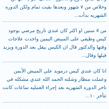
وخلاص من ٧ شهور وبعدها بقيت تمام ولكن الدوره
الشهريه بدأت...
من 4 سنين او اكثر كان عندي تاريخ مرضي بوجود
كيس وظيفي على المبيض اليمين واخدت علاجات
وقتها والدكتور قال ان الكيس بيقل بعد الدورة ويزيد
قبلها وقال...
انا كان عندي كيس درمويد علي المبيض الأيمن
وعملت منظار وشلته الحمد الله عندي مشكله في
تاخر الدوره الشهريه بعد إجراء العمليه ساعات كانت
تتأخر ١٠...