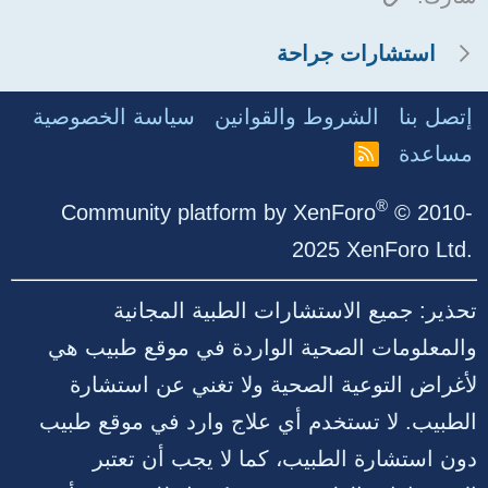
استشارات جراحة
إتصل بنا
الشروط والقوانين
سياسة الخصوصية
مساعدة
R
S
S
®
Community platform by XenForo
© 2010-
2025 XenForo Ltd.
تحذير: جميع الاستشارات الطبية المجانية
والمعلومات الصحية الواردة في موقع طبيب هي
لأغراض التوعية الصحية ولا تغني عن استشارة
الطبيب. لا تستخدم أي علاج وارد في موقع طبيب
دون استشارة الطبيب، كما لا يجب أن تعتبر