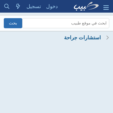
دخول
تسجيل
استشارات جراحة