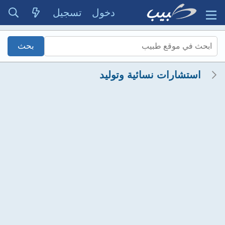
دخول
تسجيل
استشارات نسائية وتوليد