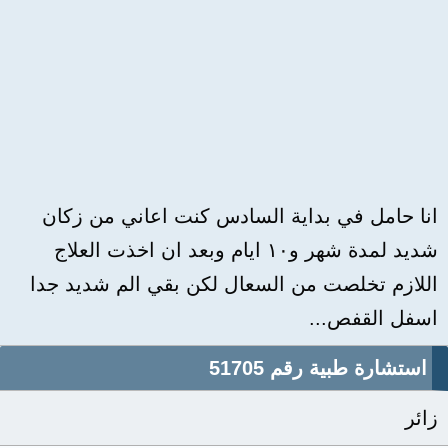
انا حامل في بداية السادس كنت اعاني من زكان
شديد لمدة شهر و١٠ ايام وبعد ان اخذت العلاج
اللازم تخلصت من السعال لكن بقي الم شديد جدا
اسفل القفص...
استشارة طبية رقم 51705
زائر