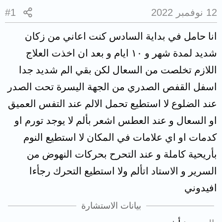
12 نوفمبر 2022
#1
انا حامل في بداية السادس كنت اعاني من زكان
شديد لمدة شهر و ١٠ ايام و بعد ان اخذت العلاج
اللازم تخلصت من السعال لكن بقي الم شديد جدا
اسفل القفص الصدري من الجهة اليسرة تحت الصدر
عند الضلوع لا استطيع تحمل الالم عند التفس العميق
او السعال و عند العطس اشعر بألم لا يوجد تورم او
كدمات او اي علامات في المكان لا استطيع النوم
بأريحية كاملة و عند التحرح بحركات النهوض من
السرير و الاستاد اتألم ولا استطيع التحرك رجأءا
افيدوني
بيانات الاستشارة