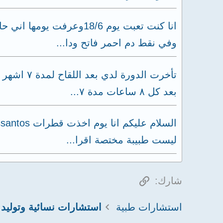
انا كنت تعبت يوم 18/6
وفي نقط دم احمر فاتح ودا...
بعد كل ٨ ساعات مدة ٧...
ليست طبيبة مختصة اقرا...
الرابط
شارك:
استشارات طبية
استشارات نسائية وتوليد