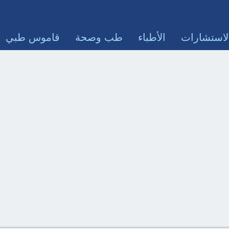
لاستشارات
الأطباء
طب وصحة
قاموس طبي