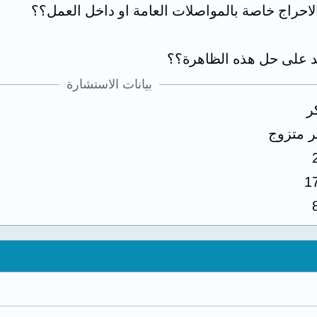
لاحراج خاصة بالمواصلات العامة او داخل العمل؟؟
د على حل هذه الظاهرة؟؟
بيانات الاستشارة
ر
ر متزوج
1