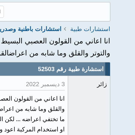
استشارات طبية
استشارات باطنية وصدري
انا اعاني من القولون العصبي البسيط 
والتوتر والقلق وما شابه من اعراضالقو
استشارة طبية رقم 52503
زائر
3 ديسمبر 2022
انا اعاني من القولون العص
والقلق وما شابه من اعراض
ما تختفي اعراضه ... لكن ال
او استخدام المركبة اعود و