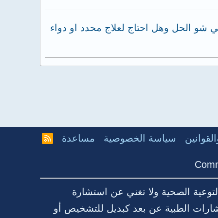
شو الحل وهل احتاج لعلاج محدد او دواء
لقوانين
سياسة الخصوصية
مساعدة
R
S
S
Comm
توعية الصحية ولا تغني عن استشارة
شارات الطبية عن بعد كبديل للتشخيص أو