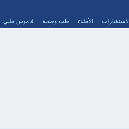
لاستشارات
الأطباء
طب وصحة
قاموس طبي