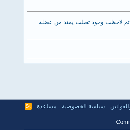
ن ثم لاحظت وجود تصلب يمتد من عضلة
لقوانين
سياسة الخصوصية
مساعدة
R
S
S
Comm