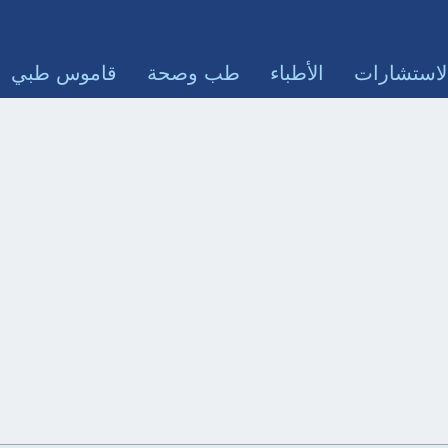
لاستشارات
الأطباء
طب وصحة
قاموس طبي