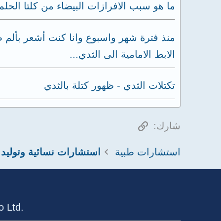
ما هو سبب الافرازات البيضاء من كلتا الح
منذ فترة شهر واسبوع وانا كنت أشعر بألم
الابط الامامية الى الثدي...
تكتلات الثدي - ظهور كتلة بالثدي
الرابط
شارك:
استشارات طبية
استشارات نسائية وتوليد
 Ltd.