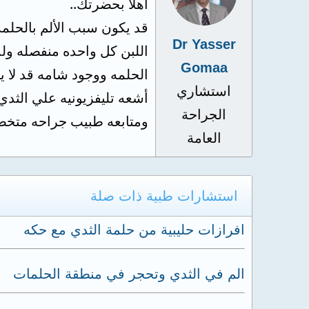
أهلا بحضرتك..
Dr Yasser
اللبن كل واحده منفصله ولذ
Gomaa
الحلمه ووجود شامه قد لا 
استشاري
الجراحة
ومتابعه طبيب جراحه مت
العامة
استشارات طبية ذات صلة
افرازات حليبية من حلمة الثدي مع حكه
الم في الثدي وتحجر في منطقة الحلمات