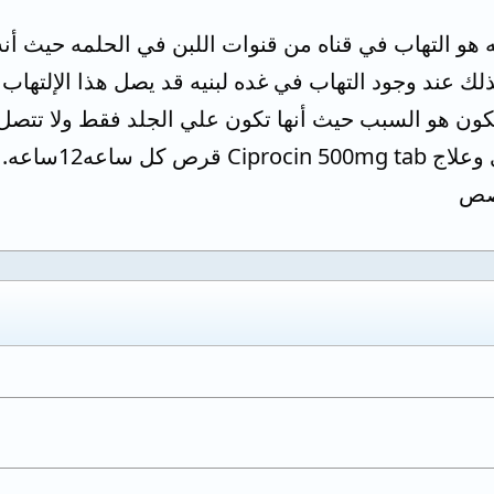
لك عند وجود التهاب في غده لبنيه قد يصل هذا الإلتهاب 
يكون هو السبب حيث أنها تكون علي الجلد فقط ولا تتصل
خصص