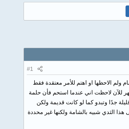
#1
ام ولم الاحظها او اهتم للأمر معتقدة فقط
هر للآن لاحظت اني عندما استحم فأن حلمة
يلة جدًا وتبدو كما لو كانت قديمة ولكن
هذا الثدي شبيه بالشامة ولكنها غير محددة