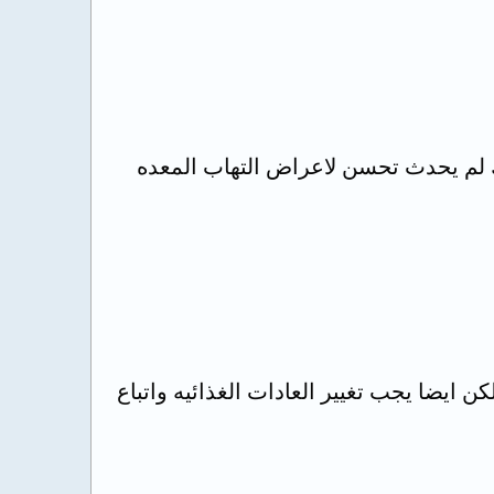
 لم يحدث تحسن لاعراض التهاب المعده
 ايضا يجب تغيير العادات الغذائيه واتباع