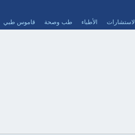
لاستشارات
الأطباء
طب وصحة
قاموس طبي