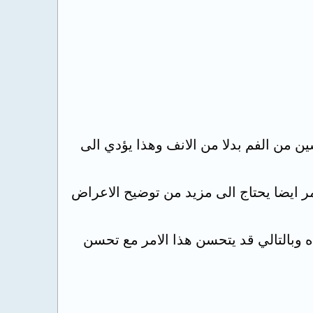
ن من الفم بدلا من الانف وهذا يؤدي الى
امر ايضا يحتاج الى مزيد من توضيح الاعراض
ه وبالتالي قد يتحسن هذا الامر مع تحسن