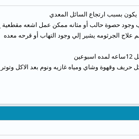
 يكون بسبب ارتجاع السائل المعدي
 وجود حصوة حالب أو مثانه ممكن عمل اشعه مقطعية ع
 علاج الجرثومه يشير إلي وجود التهاب أو قرحه معده
 حريف وقهوة وشاي ومياه غازيه ونوم بعد الاكل وتوتر 