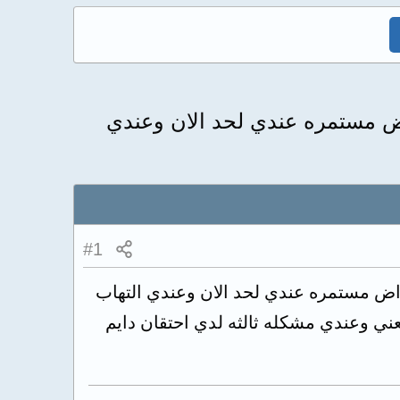
ض مستمره عندي لحد الان وعندي
#1
اض مستمره عندي لحد الان وعندي التهاب
ني وعندي مشكله ثالثه لدي احتقان دايم