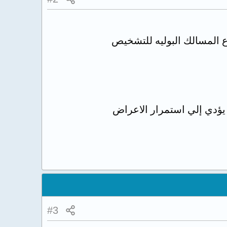
 المسالك البوليه للتشخيص
يؤدي إلي استمرار الاعراض
#3