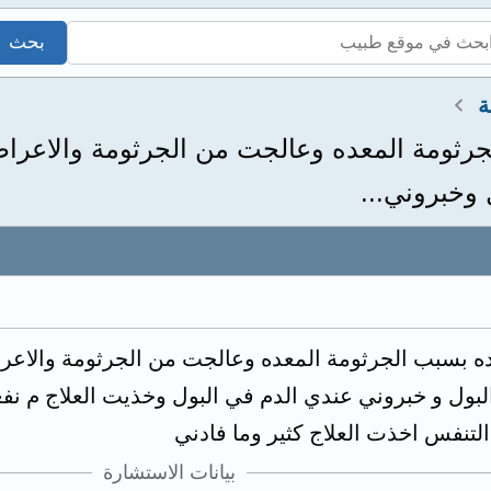
ة
رثومة المعده وعالجت من الجرثومة والاعرا
 وخبروني...
ه بسبب الجرثومة المعده وعالجت من الجرثومة والاعر
بول و خبروني عندي الدم في البول وخذيت العلاج م نفع
نفس اخذت العلاج كثير وما فادني
بيانات الاستشارة