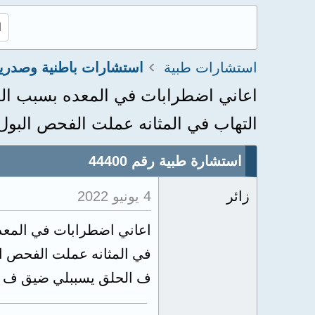
استشارات طبية
استشارات باطنية وصدري
اعاني اضطرابات في المعده بسبب الج
التهاب في المثانه عملت الفحص البول
استشارة طبية رقم 44400
زائر
4 يونيو 2022
اعاني اضطرابات في المعد
في المثانه عملت الفحص ال
ف الحلق يسببلي ضيق ف الت