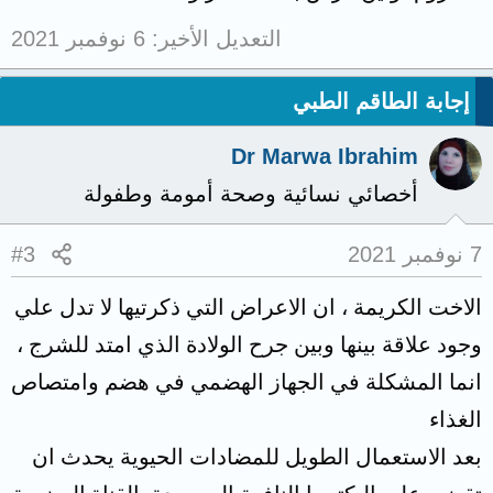
التعديل الأخير:
6 نوفمبر 2021
إجابة الطاقم الطبي
Dr Marwa Ibrahim
أخصائي نسائية وصحة أمومة وطفولة
7 نوفمبر 2021
#3
الاخت الكريمة ، ان الاعراض التي ذكرتيها لا تدل علي
وجود علاقة بينها وبين جرح الولادة الذي امتد للشرج ،
انما المشكلة في الجهاز الهضمي في هضم وامتصاص
الغذاء
بعد الاستعمال الطويل للمضادات الحيوية يحدث ان