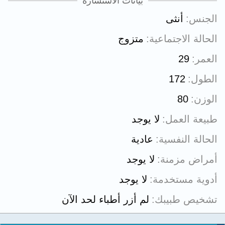
بيانات الاستشارة
الجنس
أنثى
الحالة الاجتماعية
متزوج
العمر
29
الطول
172
الوزن
80
طبيعة العمل
لا يوجد
الحالة النفسية
عادية
أمراض مزمنة
لا يوجد
أدوية مستخدمة
لا يوجد
تشخيص طبيبك
لم أزر أطباء لحد الآن