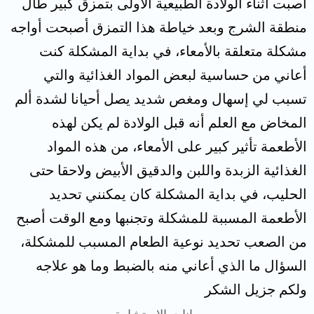
أصبت أثناء الولادة الطبيعية الأولى بتمزق كبير طال
منطقة الشرج وبعد خياطة هذا التمزق أصبحت أواجه
مشكلة متعلقة بالأمعاء، في بداية المشكلة كنت
أعاني من حساسية لبعض المواد الغذائية والتي
تسبب لي إسهال ومغص شديد يصل أحيانا لشدة ألم
المخاض مع العلم أنه قبل الولادة لم يكن لهذه
الأطعمة تأثير كبير على الأمعاء، من هذه المواد
الغذائية الزبدة واللبن والدقيق الأبيض ولاحقا حتى
الحليب، في بداية المشكلة كان يمكنني تحديد
الأطعمة المسببة للمشكلة وتجنبها ومع الوقت أصبح
من الصعب تحديد نوعية الطعام المسبب للمشكلة،
السؤال ما الذي أعاني منه بالضبط وما هو علاجه
ولكم جزيل الشكر