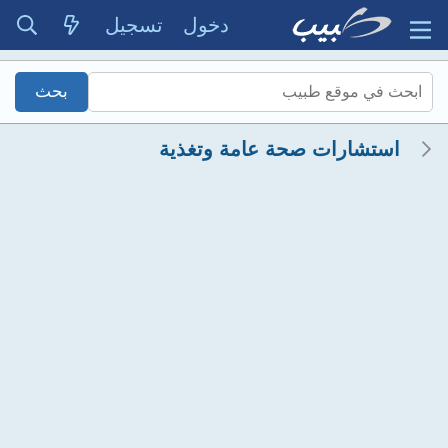
دخول
تسجيل
استشارات صحة عامة وتغذية