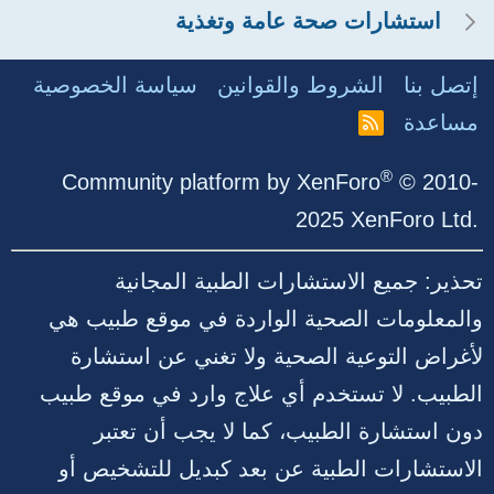
استشارات صحة عامة وتغذية
إتصل بنا
الشروط والقوانين
سياسة الخصوصية
مساعدة
R
S
S
®
Community platform by XenForo
© 2010-
2025 XenForo Ltd.
تحذير: جميع الاستشارات الطبية المجانية
والمعلومات الصحية الواردة في موقع طبيب هي
لأغراض التوعية الصحية ولا تغني عن استشارة
الطبيب. لا تستخدم أي علاج وارد في موقع طبيب
دون استشارة الطبيب، كما لا يجب أن تعتبر
الاستشارات الطبية عن بعد كبديل للتشخيص أو