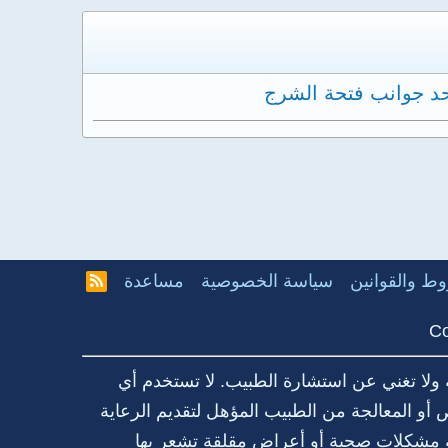
حد جوانب فتحة الشرج
ط والقوانين
سياسة الخصوصية
مساعدة
R
S
S
Co
 ولا تغني عن استشارة الطبيب. لا تستخدم أي
أو المعالجة من الطبيب المؤهل لتقديم الرعاية
 مشكلات صحية أو أعراض مقلقة تشعر بها