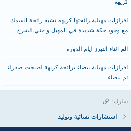
كريهة
افرازات مهبلية رائحتها كريهه تشبه رائحة السمك
مع وجود حكة شديدة في المهبل و حتي الشرج
الم اثناء التبرز ايام الدوره
افرازات مهبلية بيضاء برائحة كريهة اصبحت صفراء
ثم بيضاء
الرابط
شارك:
استشارات نسائية وتوليد