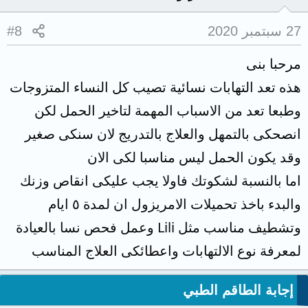
27 سبتمبر 2020
#8
مرحبا بنى
هذه تعد التهابات نسائية تصيب كل النساء المتزوجات
وطبعا تعد من الاسباب المهمة لتاخير الحمل لكن
انصحكى بالتمهل والعلاج بالتدريج لان سنكى صغير
وقد يكون الحمل ليس مناسبا لكى الان
اما بالنسبة لشكوتك فاولا يجب عليكى انقاص وزنك
والبدء باخذ تحميلات الامريزول ان لمدة ٥ ايام
وتشطيف مناسب مثل Lili وعمل فحص نسا بالعيادة
لمعرفة نوع الالتهابات واعطائكى العلاج المناسب
إجابة الطاقم الطبي