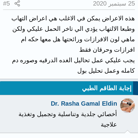
25 سبتمبر 2020
#5
هذه الاعراض يمكن في الاغلب هي اعراض التهاب
وطبعا الالتهاب يؤدي الي تاخر الحمل عليكي ولكن
ماهي لون الافرازات ورائحتها هل معها حكه ام
افرازات وحرقان فقط
يجب عليكي عمل تحاليل الغده الدرقيه وصوره دم
كامله وعمل تحليل بول
إجابة الطاقم الطبي
Dr. Rasha Gamal Eldin
أخصائي جلدية وتناسلية وتجميل وتغذية
علاجية