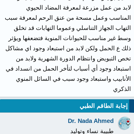
لابد من عمل مزرعة لمعرفة المضاد الحيوي
المناسب وعمل مسحة من عنق الرحم لمعرفة سبب
التهاب الجهاز التناسلي وعموما التهابات قد تخلق
وسط غير مناسب للحيوانات المنوية فتضعفها ويؤثر
ذلك ع الحمل ولكن لابد من استبعاد وجود اي مشاكل
تخص التبويض وانتظام الدورة الشهرية ولابد من
استبعاد وجود أي أسباب لتأخر الحمل من انسداد في
الأنابيب واستبعاد وجود سبب في السائل المنوي
الذكري
إجابة الطاقم الطبي
Dr. Nada Ahmed
طبيبة نساء وتوليد