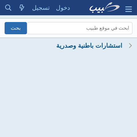
دخول
تسجيل
استشارات باطنية وصدرية