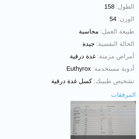
الطول
158
الوزن
54
طبيعة العمل
محاسبة
الحالة النفسية
جيدة
أمراض مزمنة
غدة درقية
أدوية مستخدمة
Euthyrox
تشخيص طبيبك
كسل غدة درقية
المرفقات