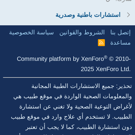
استشارات باطنية وصدرية
إتصل بنا
الشروط والقوانين
سياسة الخصوصية
مساعدة
R
S
S
®
Community platform by XenForo
© 2010-
2025 XenForo Ltd.
تحذير: جميع الاستشارات الطبية المجانية
والمعلومات الصحية الواردة في موقع طبيب هي
لأغراض التوعية الصحية ولا تغني عن استشارة
الطبيب. لا تستخدم أي علاج وارد في موقع طبيب
دون استشارة الطبيب، كما لا يجب أن تعتبر