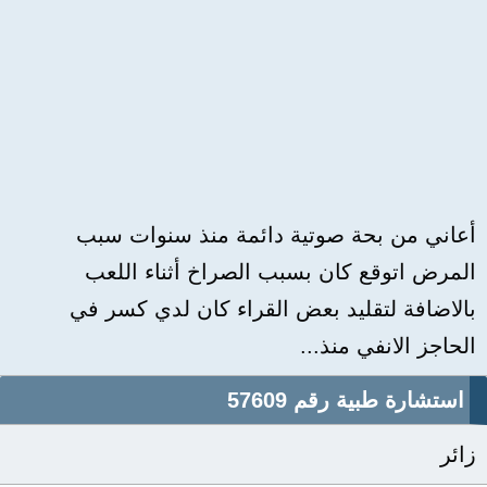
أعاني من بحة صوتية دائمة منذ سنوات سبب
المرض اتوقع كان بسبب الصراخ أثناء اللعب
بالاضافة لتقليد بعض القراء كان لدي كسر في
الحاجز الانفي منذ...
استشارة طبية رقم 57609
زائر