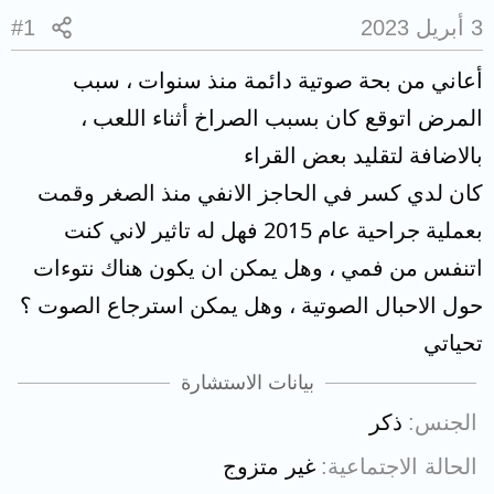
3 أبريل 2023
#1
أعاني من بحة صوتية دائمة منذ سنوات ، سبب
المرض اتوقع كان بسبب الصراخ أثناء اللعب ،
بالاضافة لتقليد بعض القراء
كان لدي كسر في الحاجز الانفي منذ الصغر وقمت
بعملية جراحية عام 2015 فهل له تاثير لاني كنت
اتنفس من فمي ، وهل يمكن ان يكون هناك نتوءات
حول الاحبال الصوتية ، وهل يمكن استرجاع الصوت ؟
تحياتي
بيانات الاستشارة
الجنس
ذكر
الحالة الاجتماعية
غير متزوج