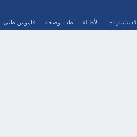
لاستشارات
الأطباء
طب وصحة
قاموس طبي