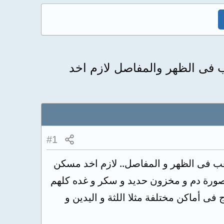
 صعب فى الظهر والمفاصل لازم اخد
#1
لم صعب فى الظهر و المفاصل.. لازم اخد مسكن
 صورة دم و مخزون حديد و سكر و غده كلهم
أماكن مختلفة مثلا اللثة و اليدين و