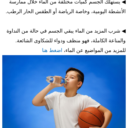
◀ يستهلك الجسم كميات مختلفة من الماء خلال ممارسة
الأنشطة اليومية، وخاصة الرياضة أو الطقس الحار الرطب.
◀ شرب المزيد من الماء يبقي الجسم في حالة من النداوة
والمناعة الكاملة، فهو منظف ودواء للشكاوى الشائعة.
للمزيد من المواضيع عن الماء،
اضغط هنا