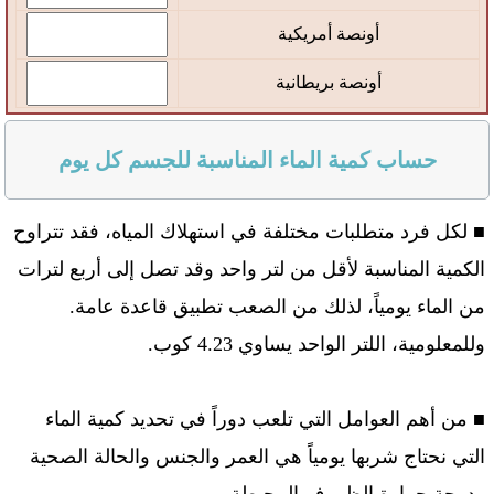
اتصل بنا
أونصة أمريكية
أونصة بريطانية
حساب كمية الماء المناسبة للجسم كل يوم
■ لكل فرد متطلبات مختلفة في استهلاك المياه، فقد تتراوح
الكمية المناسبة لأقل من لتر واحد وقد تصل إلى أربع لترات
من الماء يومياً، لذلك من الصعب تطبيق قاعدة عامة.
وللمعلومية، اللتر الواحد يساوي 4.23 كوب.
■ من أهم العوامل التي تلعب دوراً في تحديد كمية الماء
التي نحتاج شربها يومياً هي العمر والجنس والحالة الصحية