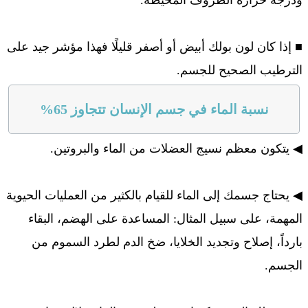
ودرجة حرارة الظروف المحيطة.
■ إذا كان لون بولك أبيض أو أصفر قليلًا فهذا مؤشر جيد على
الترطيب الصحيح للجسم.
نسبة الماء في جسم الإنسان تتجاوز 65%
◀ يتكون معظم نسيج العضلات من الماء والبروتين.
◀ يحتاج جسمك إلى الماء للقيام بالكثير من العمليات الحيوية
المهمة، على سبيل المثال: المساعدة على الهضم، البقاء
بارداً، إصلاح وتجديد الخلايا، ضخ الدم لطرد السموم من
الجسم.