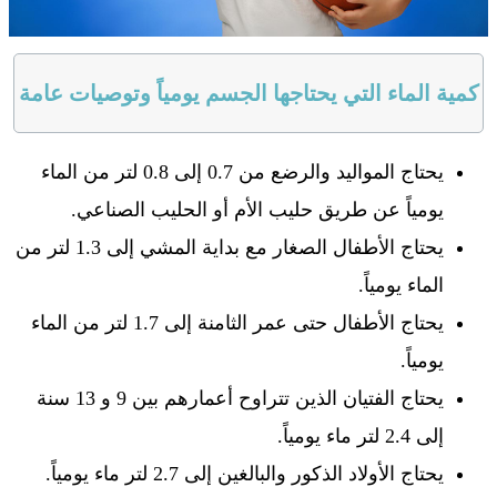
كمية الماء التي يحتاجها الجسم يومياً وتوصيات عامة
يحتاج المواليد والرضع من 0.7 إلى 0.8 لتر من الماء
يومياً عن طريق حليب الأم أو الحليب الصناعي.
يحتاج الأطفال الصغار مع بداية المشي إلى 1.3 لتر من
الماء يومياً.
يحتاج الأطفال حتى عمر الثامنة إلى 1.7 لتر من الماء
يومياً.
يحتاج الفتيان الذين تتراوح أعمارهم بين 9 و 13 سنة
إلى 2.4 لتر ماء يومياً.
يحتاج الأولاد الذكور والبالغين إلى 2.7 لتر ماء يومياً.