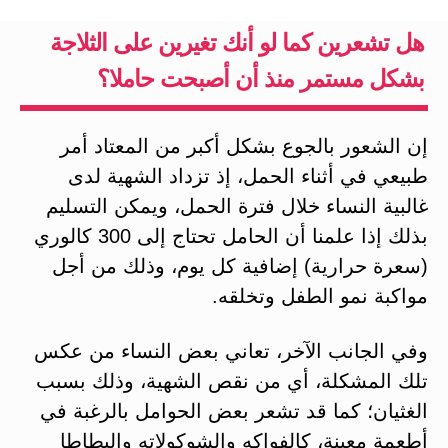
هل تشعرين كما لو أنك تغيرين على الثلاجة
بشكل مستمر منذ أن أصبحت حاملا؟
إن الشعور بالجوع بشكل أكبر من المعتاد أمر
طبيعي في أثناء الحمل، إذ تزداد الشهية لدى
غالبية النساء خلال فترة الحمل، ويمكن التسليم
بذلك إذا علمنا أن الحامل تحتاج إلى 300 كالوري
(سعرة حرارية) إضافية كل يوم، وذلك من أجل
مواكبة نمو الطفل وتخلقه.
وفي الجانب الآخر، تعاني بعض النساء من عكس
تلك المشكلة، أي من نقص الشهية، وذلك بسبب
الغثيان؛ كما قد تشعر بعض الحوامل بالرغبة في
أطعمة معينة، كالفواكه والشوكولاته والبطاطا