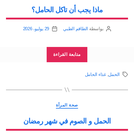
ماذا يجب أن تاكل الحامل؟
بواسطة
الطاقم الطبي
29 يوليو، 2026
كاتب
تاريخ
المقالة
المقالة
“ماذا
متابعة القراءة
يجب
أن
الحمل
,
غذاء الحامل
الوسوم
تاكل
الحامل؟”
التصنيفات
صحة المرأة
الحمل و الصوم في شهر رمضان