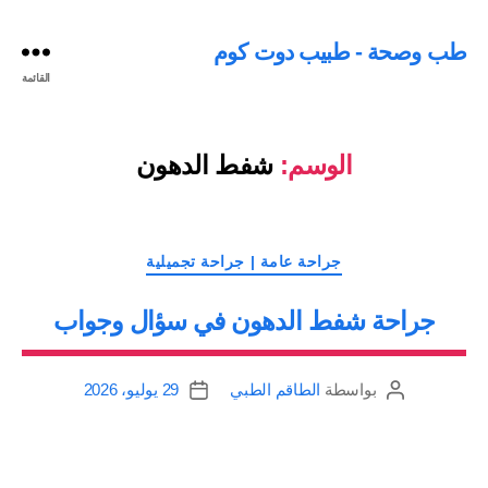
طب وصحة - طبيب دوت كوم
القائمة
الوسم:
شفط الدهون
التصنيفات
جراحة عامة | جراحة تجميلية
جراحة شفط الدهون في سؤال وجواب
بواسطة
الطاقم الطبي
29 يوليو، 2026
كاتب
تاريخ
المقالة
المقالة