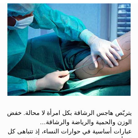
يتربّص هاجس الرشاقة بكل امرأة لا محالة. خفض
الوزن والحمية والرياضة والرشاقة…
عبارات أساسية في حوارات النساء، إذ تتباهى كل