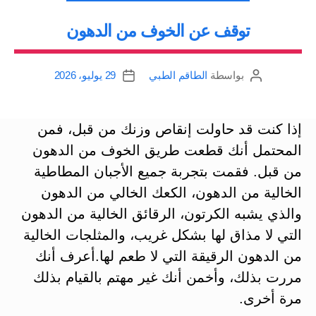
توقف عن الخوف من الدهون
بواسطة
الطاقم الطبي
29 يوليو، 2026
كاتب
تاريخ
المقالة
المقالة
إذا كنت قد حاولت إنقاص وزنك من قبل، فمن
المحتمل أنك قطعت طريق الخوف من الدهون
من قبل. فقمت بتجربة جميع الأجبان المطاطية
الخالية من الدهون، الكعك الخالي من الدهون
والذي يشبه الكرتون، الرقائق الخالية من الدهون
التي لا مذاق لها بشكل غريب، والمثلجات الخالية
من الدهون الرقيقة التي لا طعم لها.أعرف أنك
مررت بذلك، وأخمن أنك غير مهتم بالقيام بذلك
مرة أخرى.