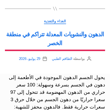
التصنيفات
الغذاء والتغذية
الدهون والنشويات المعدلة تتراكم في منطقة
الخصر
بواسطة
الطاقم الطبي
29 يوليو، 2026
كاتب
تاريخ
المقالة
المقالة
يحول الجسم الدهون الموجودة في الأطعمة إلى
دهون في الجسم بسرعة وسهولة: 100 سعر
حراري من الدهون المهضومة قد تتحول إلى 97
سعرا حراريّا من دهون الجسم من خلال حرق 3
سعرات حرارية فقط. فالدهون محفز للشهية: