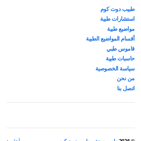
طبيب دوت كوم
استشارات طبية
مواضيع طبية
أقسام المواضيع الطبية
قاموس طبي
حاسبات طبية
سياسة الخصوصية
من نحن
اتصل بنا