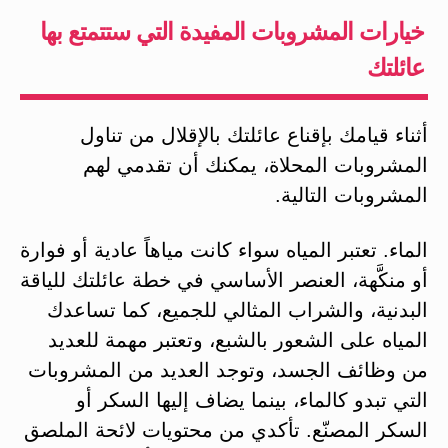
خيارات المشروبات المفيدة التي ستتمتع بها
عائلتك
أثناء قيامك بإقناع عائلتك بالإقلال من تناول
المشروبات المحلاة، يمكنك أن تقدمي لهم
المشروبات التالية.
الماء. تعتبر المياه سواء كانت مياهاً عادية أو فوارة
أو منكَّهة، العنصر الأساسي في خطة عائلتك للياقة
البدنية، والشراب المثالي للجميع، كما تساعدك
المياه على الشعور بالشبع، وتعتبر مهمة للعديد
من وظائف الجسد، وتوجد العديد من المشروبات
التي تبدو كالماء، بينما يضاف إليها السكر أو
السكر المصنّع. تأكدي من محتويات لائحة الملصق