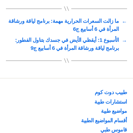
←
ما زالت السعرات الحرارية مهمة: برنامج لياقة ورشاقة
المرأة في 6 أسابيع ج6
→
الأسبوع 1: أيقظي الأيض في جسدك بتناول الفطور:
برنامج لياقة ورشاقة المرأة في 6 أسابيع ج9
طبيب دوت كوم
استشارات طبية
مواضيع طبية
أقسام المواضيع الطبية
قاموس طبي