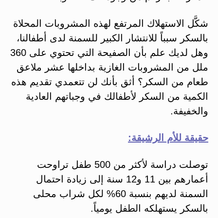
شكَّل الاستهلاك المرتفع لهذه المشروبات المحلاة
بالسكر سبباً للانتشار الكبير للسمنة لدى أطفالنا،
وهل لديك علم بأن الصفيحة التي تحتوي على 360
ملل من المشروبات الغازية بداخلها عشر ملاعق
طعام من السكر؟ أثق بأنك لن تتعمدي تقديم هذه
الكمية من السكر لأطفالك في وجباتهم العادية
والخفيفة.
حقيقة للأم الرشيقة:
توصلت دراسة لأكثر من 500 طفل تراوحت
أعمارهم بين 11 و12 سنة إلى زيادة احتمال
السمنة لديهم بنسبة 60% لكل شراب محلى
بالسكر يستهلكه الطفل يومياً.