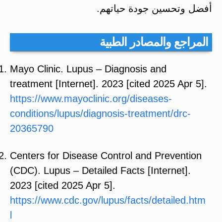
أفضل وتحسين جودة حياتهم.
المراجع والمصادر الطبية
Mayo Clinic. Lupus – Diagnosis and
treatment [Internet]. 2023 [cited 2025 Apr 5].
https://www.mayoclinic.org/diseases-
conditions/lupus/diagnosis-treatment/drc-
20365790
Centers for Disease Control and Prevention
(CDC). Lupus – Detailed Facts [Internet].
2023 [cited 2025 Apr 5].
https://www.cdc.gov/lupus/facts/detailed.htm
l