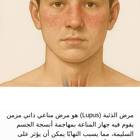
مرض الذئبة (Lupus) هو مرض مناعي ذاتي مزمن
يقوم فيه جهاز المناعة بمهاجمة أنسجة الجسم
السليمة​، مما يسبب التهابًا يمكن أن يؤثر على