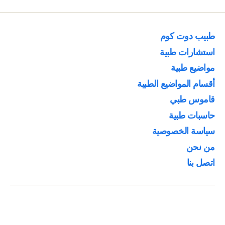
طبيب دوت كوم
استشارات طبية
مواضيع طبية
أقسام المواضيع الطبية
قاموس طبي
حاسبات طبية
سياسة الخصوصية
من نحن
اتصل بنا