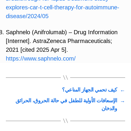
explores-car-t-cell-therapy-for-autoimmune-
disease/2024/05
Saphnelo (Anifrolumab) – Drug Information
[Internet]. AstraZeneca Pharmaceuticals;
2021 [cited 2025 Apr 5].
https://www.saphnelo.com/
←
كيف تحمي الجهاز المناعي؟
→
الإسعافات الأولية للطفل في حالة الحروق، الحرائق
والدخان