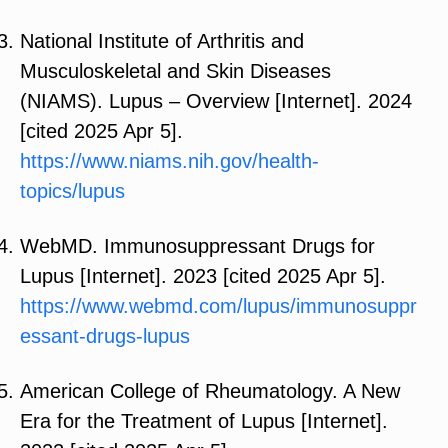
National Institute of Arthritis and
Musculoskeletal and Skin Diseases
(NIAMS). Lupus – Overview [Internet]. 2024
[cited 2025 Apr 5].
https://www.niams.nih.gov/health-
topics/lupus
WebMD. Immunosuppressant Drugs for
Lupus [Internet]. 2023 [cited 2025 Apr 5].
https://www.webmd.com/lupus/immunosuppr
essant-drugs-lupus
American College of Rheumatology. A New
Era for the Treatment of Lupus [Internet].