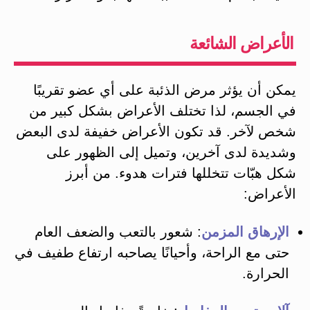
الأعراض الشائعة
يمكن أن يؤثر مرض الذئبة على أي عضو تقريبًا
في الجسم، لذا تختلف الأعراض بشكل كبير من
شخص لآخر. قد تكون الأعراض خفيفة لدى البعض
وشديدة لدى آخرين، وتميل إلى الظهور على
شكل هبّات تتخللها فترات هدوء​. من أبرز
الأعراض:
الإرهاق المزمن
: شعور بالتعب والضعف العام
حتى مع الراحة، وأحيانًا يصاحبه ارتفاع طفيف في
الحرارة.