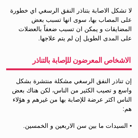
لا تشكل الاصابة بتناذر النفق الرسغي اي خطورة
على المصاب بها، سوى انها تسبب بعض
المضايقات و يمكن ان تسبب ضعفاً بالعضلات
على المدى الطويل إن لم يتم علاجها.
الاشخاص المعرضون للإصابة بالتناذر
إن تناذر النفق الرسغي مشكلة منتشرة بشكل
واسع و تصيب الكثير من الناس، لكن هناك بعض
الناس اكثر عرضة للإصابة بها من غيرهم و هؤلاء
هم:
• السيدات ما بين سن الاربعين و الخمسين.