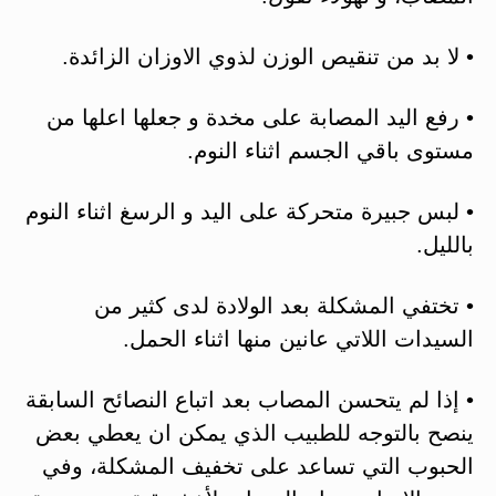
• لا بد من تنقيص الوزن لذوي الاوزان الزائدة.
• رفع اليد المصابة على مخدة و جعلها اعلها من
مستوى باقي الجسم اثناء النوم.
• لبس جبيرة متحركة على اليد و الرسغ اثناء النوم
بالليل.
• تختفي المشكلة بعد الولادة لدى كثير من
السيدات اللاتي عانين منها اثناء الحمل.
• إذا لم يتحسن المصاب بعد اتباع النصائح السابقة
ينصح بالتوجه للطبيب الذي يمكن ان يعطي بعض
الحبوب التي تساعد على تخفيف المشكلة، وفي