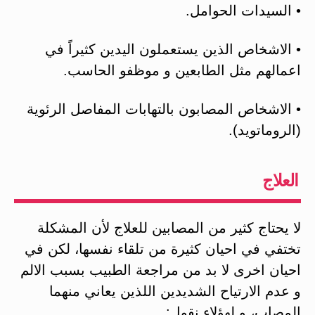
• السيدات الحوامل.
• الاشخاص الذين يستعملون اليدين كثيراً في
اعمالهم مثل الطابعين و موظفو الحاسب.
• الاشخاص المصابون بالتهابات المفاصل الرئوية
(الروماتويد).
العلاج
لا يحتاج كثير من المصابين للعلاج لأن المشكلة
تختفي في احيان كثيرة من تلقاء نفسها، لكن في
احيان اخرى لا بد من مراجعة الطبيب بسبب الالم
و عدم الارتياح الشديدين اللذين يعاني منهما
المصاب، و لهؤلاء نقول: