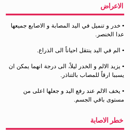
الاعراض
• خدر و تنميل في اليد المصابة و الاصابع جميعها
عدا الخنصر.
• الم في اليد ينتقل احياناً الى الذراع.
• يزيد الالم و الخدر ليلاً، الى درجة انهما يمكن ان
يسببا ارقاً للمصاب بالتناذر.
• يخف الالم عند رفع اليد و جعلها اعلى من
مستوى باقي الجسم.
خطر الاصابة