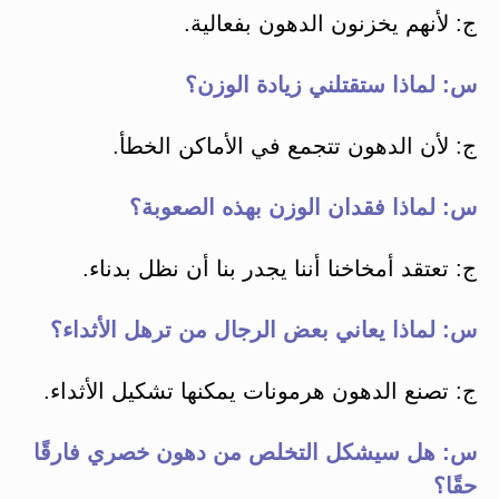
ج: لأنهم يخزنون الدهون بفعالية.
س: لماذا ستقتلني زيادة الوزن؟
ج: لأن الدهون تتجمع في الأماكن الخطأ.
س: لماذا فقدان الوزن بهذه الصعوبة؟
ج: تعتقد أمخاخنا أننا يجدر بنا أن نظل بدناء.
س: لماذا يعاني بعض الرجال من ترهل الأثداء؟
ج: تصنع الدهون هرمونات يمكنها تشكيل الأثداء.
س: هل سيشكل التخلص من دهون خصري فارقًا
حقًا؟