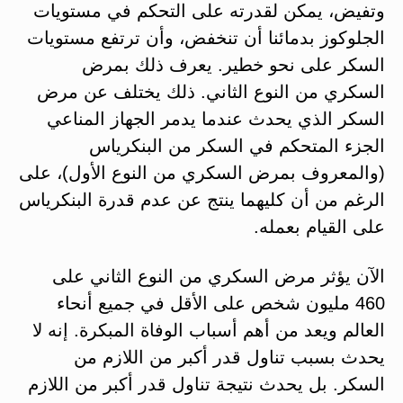
وتفيض، يمكن لقدرته على التحكم في مستويات
الجلوكوز بدمائنا أن تنخفض، وأن ترتفع مستويات
السكر على نحو خطير. يعرف ذلك بمرض
السكري من النوع الثاني. ذلك يختلف عن مرض
السكر الذي يحدث عندما يدمر الجهاز المناعي
الجزء المتحكم في السكر من البنكرياس
(والمعروف بمرض السكري من النوع الأول)، على
الرغم من أن كليهما ينتج عن عدم قدرة البنكرياس
على القيام بعمله.
الآن يؤثر مرض السكري من النوع الثاني على
460 مليون شخص على الأقل في جميع أنحاء
العالم ويعد من أهم أسباب الوفاة المبكرة. إنه لا
يحدث بسبب تناول قدر أكبر من اللازم من
السكر. بل يحدث نتيجة تناول قدر أكبر من اللازم