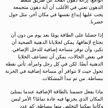
الدهون تعني في الأغلب أن أية دهون متجمعة
يجب عليها إيداع نفسها في مكان آخر، مثل حول
خصرنا.
إذا حصلنا على الطاقة يومًا بعد يوم من دون أن
نحتاج لإنفاقها، يمكن لخلايانا الدهنية الصحية أن
تكبر، وأن توفر مساحة إضافية للدخل الإضافي.
في بعض الحالات، يمكن أن تتضاعف الخلايا
الدهنية أيضًا. لكن في كل رجل وامرأة، تأتي نقطة
تحول حيث لا تتوافر أي مساحة إضافية في الخزنة
ببساطة. من ثم تبدأ المشكلات.
ماذا يفعل جسمنا بالطاقة الإضافية عندما يمتلئ
المكان الذي يخزنها فيه عادة تمامًا؟ الأمر ليس
وكأننا يمكننا التخلص منها ببساطة. كم عدد