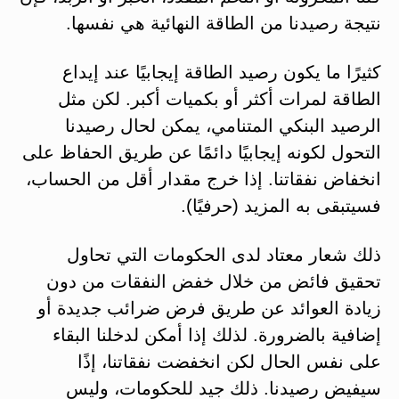
نتيجة رصيدنا من الطاقة النهائية هي نفسها.
كثيرًا ما يكون رصيد الطاقة إيجابيًا عند إيداع
الطاقة لمرات أكثر أو بكميات أكبر. لكن مثل
الرصيد البنكي المتنامي، يمكن لحال رصيدنا
التحول لكونه إيجابيًا دائمًا عن طريق الحفاظ على
انخفاض نفقاتنا. إذا خرج مقدار أقل من الحساب،
فسيتبقى به المزيد (حرفيًا).
ذلك شعار معتاد لدى الحكومات التي تحاول
تحقيق فائض من خلال خفض النفقات من دون
زيادة العوائد عن طريق فرض ضرائب جديدة أو
إضافية بالضرورة. لذلك إذا أمكن لدخلنا البقاء
على نفس الحال لكن انخفضت نفقاتنا، إذًا
سيفيض رصيدنا. ذلك جيد للحكومات، وليس