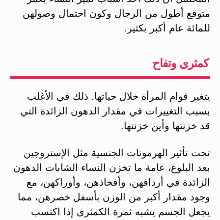
متوقع أطول من الرجال وكون احتمال وصولهن
للمائة عام أكبر بكثير.
كمثرى وتفاح
يتغير قوام المرأة خلال حياتها. ذلك في الأغلب
بسبب التغييرات في مقدار الدهون الزائدة التي
قد خزنتها وأين خزنتها.
تحت تأثير الهرمونات الجنسية مثل الإستروجين
بعد البلوغ، عامة ما تخزن النساء الشابات الدهون
الزائدة في أردافهن، وأفخاذهن، وأوراكهن، مع
وجود مقدار أكبر من الوزن بأسفل خصرهن، مما
يجعل الجسم يشبه ثمرة الكمثرى إذا اكتسب