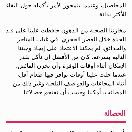
المحاصيل، وعندما يتمحور الأمر بأكمله حول البقاء
للأكثر بدانة.
مخازننا الصحية من الدهون حافظت علينا على قيد
الحياة خلال العصر الحجري. في غياب المتاجر
والحدائق، لم يمكننا الاعتماد على إيجاد وجبتنا
التالية بسرعة. كان من الأفضل أن نأكل بقدر
الإمكان أثناء أوقات الوفرة وأن نخزن الفائض.
عندما حلت علينا أوقات توافر فيها طعام أقل،
أثناء المجاعات والعواصف الثلجية وغير ذلك من
المصائب، أمكننا وحسب أن نقتحم حصالاتنا.
الحصالة