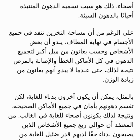
أصحاء. ذلك هو سبب تسمية الدهون المنتبذة
أحيانًا بالدهون السيئة.
على الرغم من أن مساحة التخزين تنفد في جميع
الأجسام في نهاية المطاف، يبدو أن بعض
الأشخاص وحسب يعانون من ميل أكبر لتجميع
الدهون في كل الأماكن الخطأ والإصابة بالمرض
نتيجة لذلك، حتى عندما لا يبدو أنهم يعانون من
زيادة الوزن.
بالمثل، يمكن أن يكون آخرون بدناء للغاية، لكن
تقسم دهونهم بأمان في جميع الأماكن الصحيحة،
ونتيجة لذلك يكونون أصحاء للغاية في الغالب. من
المعتقد أن حوالي ربع جميع الأشخاص الذين
يصبحون بدناء حقًا لديهم قدر ضئيل للغاية من