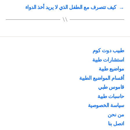
→
كيف تتصرف مع الطفل الذي لا يريد أخذ الدواء
طبيب دوت كوم
استشارات طبية
مواضيع طبية
أقسام المواضيع الطبية
قاموس طبي
حاسبات طبية
سياسة الخصوصية
من نحن
اتصل بنا