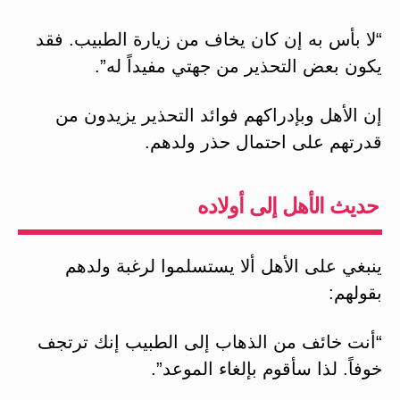
“لا بأس به إن كان يخاف من زيارة الطبيب. فقد
يكون بعض التحذير من جهتي مفيداً له”.
إن الأهل وبإدراكهم فوائد التحذير يزيدون من
قدرتهم على احتمال حذر ولدهم.
حديث الأهل إلى أولاده
ينبغي على الأهل ألا يستسلموا لرغبة ولدهم
بقولهم:
“أنت خائف من الذهاب إلى الطبيب إنك ترتجف
خوفاً. لذا سأقوم بإلغاء الموعد”.