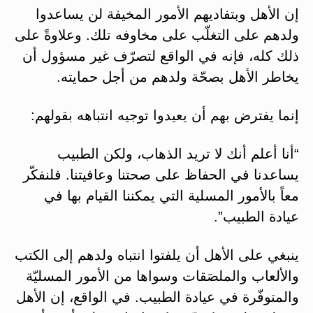
إن الأهل وبتفاديهم الأمور المخيفة لن يساعدوا
ولدهم على التغلّب على مخاوفه تلك. وعلاوةً على
ذلك كله، فإنه في الواقع لتصرّف غير مسؤول أن
يخاطر الأهل بصحّة ولدهم من أجل حمايته.
إنما يفترض بهم أن يعيدوا توجيه انتباهه بقولهم:
“أنا أعلم أنك لا تريد الذهاب، ولكن الطبيب
يساعدنا في الحفاظ على صحتنا وعافيتنا. فلنفكّر
معاً بالأمور المسلية التي يمكننا القيام بها في
عيادة الطبيب”.
ينبغي على الأهل أن يلفتوا انتباه ولدهم إلى الكتب
والألعاب والملصَقات وسواها من الأمور المسليّة
والمتوفّرة في عيادة الطبيب. في الواقع، إن الأهل