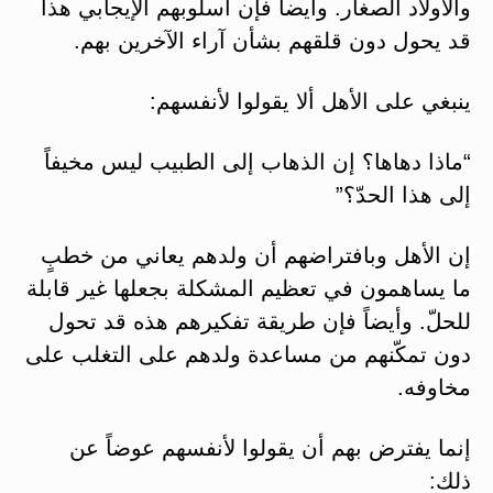
والأولاد الصغار. وأيضاً فإن أسلوبهم الإيجابي هذا
قد يحول دون قلقهم بشأن آراء الآخرين بهم.
ينبغي على الأهل ألا يقولوا لأنفسهم:
“ماذا دهاها؟ إن الذهاب إلى الطبيب ليس مخيفاً
إلى هذا الحدّ؟”
إن الأهل وبافتراضهم أن ولدهم يعاني من خطبٍ
ما يساهمون في تعظيم المشكلة بجعلها غير قابلة
للحلّ. وأيضاً فإن طريقة تفكيرهم هذه قد تحول
دون تمكّنهم من مساعدة ولدهم على التغلب على
مخاوفه.
إنما يفترض بهم أن يقولوا لأنفسهم عوضاً عن
ذلك: