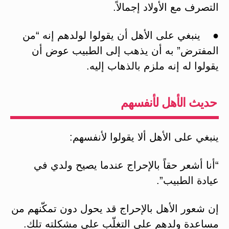
التصرف مع الأولاد إجمالاً.
● ينبغي على الأهل أن يقولوا لولدهم إنه “من
المفترض” به أن يذهب إلى الطبيب عوض أن
يقولوا له إنه ملزم بالذهاب إليه.
حديث الأهل لأنفسهم
ينبغي على الأهل ألا يقولوا لأنفسهم:
“أنا أشعر حقاً بالإحراج عندما يصيح ولدي في
عيادة الطبيب”.
إن شعور الأهل بالإحراج قد يحول دون تمكّنهم من
مساعدة ولدهم على التغلّب على مشكلته تلك.