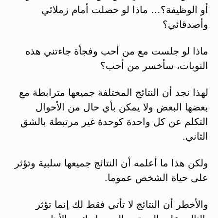
أو الوظيفة؟… ماذا لو حصلت أمام زملائي
وأصدقائي؟
ماذا لو جلست مع من أحب وفجأة جاءتني هذه
النوبات، سأخسر من أحب؟
لهذا نجد أن النتائج المختلفة جميعها مترابطة مع
بعضها البعض ولا يمكن بأي حال من الأحوال
التكلم عن كل واحدة كوحدة غير مرتبطة بالشق
الثاني.
ولكن هذا ما أعلمه أن النتائج جميعها سلبية وتؤثر
على حياة الشخص عموما.
والأخطر أن النتائج لا تأتي فقط لك إنما تؤثر