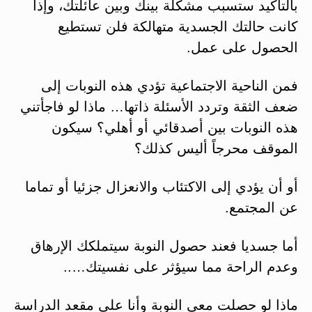
بالتأكيد ستسبب مشكلة بينك وبين عائلتك، وإذا
كانت حالتك الجسدية متهالكة فلن تستطيع
الحصول على عمل.
فمن الناحية الاجتماعية تؤدي هذه النوبات إلى
ضعف الثقة وتردد الأسئلة ذاتها… ماذا لو فاجأتني
هذه النوبات بين أصدقائي أو أهلي؟ سيكون
الموقف محرجاً أليس كذلك؟
أو أن يؤدي إلى الاكتئاب والانعزال جزئيا أو تماما
عن المجتمع.
أما جسديا فعند حصول النوبة سيتملكك الإرهاق
وعدم الراحة مما سيؤثر على نفسيتك…..
ماذا لو حصلت معي النوبة وأنا على مقعد الدراسة