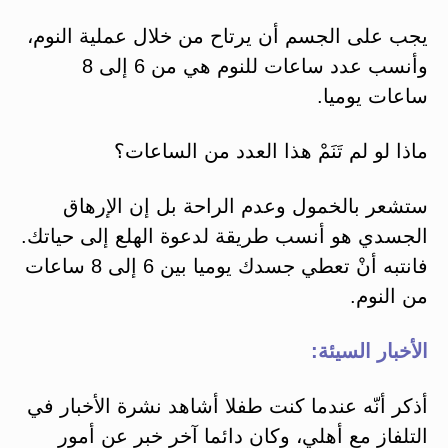
يجب على الجسم أن يرتاح من خلال عملية النوم،
وأنسب عدد ساعات للنوم هي من 6 إلى 8
ساعات يوميا.
ماذا لو لم تَنَمْ هذا العدد من الساعات؟
ستشعر بالخمول وعدم الراحة بل إن الإرهاق
الجسدي هو أنسب طريقة لدعوة الهلع إلى حياتك.
فانتبه أنْ تعطي جسدك يوميا بين 6 إلى 8 ساعات
من النوم.
الأخبار السيئة:
أذكر أنّه عندما كنت طفلا أشاهد نشرة الأخبار في
التلفاز مع أهلي، وكان دائما آخر خبر عن أمور