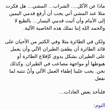
ماذا عن الأكل…. الشراب… المشي… هل فكرت
مثلا عند المشي أني يجب أن أرفع قدمي اليمين
إلى الأمام وأن أثبت قدمي اليسار… بالطبع لا
والحمد الله إننا نملك هذه الخاصية الآلية.
ولكن في الطائرة مثلا وفي الكثير من الأحيان على
قائد الطائرة أن يطفئ الطيران الآلي وأن يعمل
على الطيران بشكل يدوي كإقلاع الطائرة أو
هبوطها أو مواجهة مصاعب في الطيران. وكذلك
نحن. يجب علينا إطفاء العمل الآلي وأنْ ننتبه لما
نفعل.
فلنأخذ بعض العادات…
النوم: