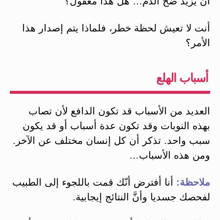
أن يزيد ضخ الدم… هل هذا معقول؟
أنت لا تعيش لحظة خطر، فلماذا يتم إصدار هذا
الأمر؟
أسباب الهلع
العديد من الأسباب قد تكون الدافع لأن تصاب
بهذه النوبات وقد تكون عدة أسباب أو قد يكون
سبب واحد. تذكر أن كل إنسان مختلف عن الآخر.
ومن هذه الأسباب…
ملاحظة:
أنا أفترض أنّك قمت باللجوء إلى الطبيب
لفحصك جسديا وأنَّ النتائج إيجابية.