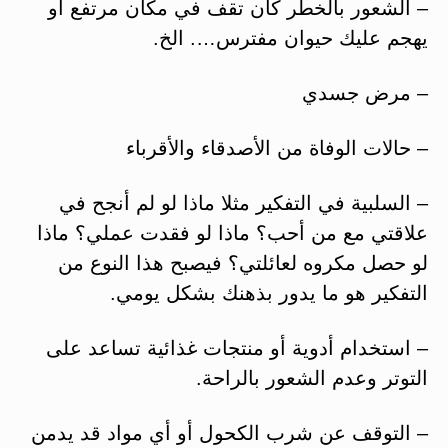
– الشعور بالخطر كأن تقف في مكان مرتفع أو
يهجم عليك حيوان مفترس…. الخ.
– مرض جسدي
– حالات الوفاة من الأصدقاء والأقرباء
– السلبية في التفكير مثلا ماذا لو لم أنجح في
علاقتي مع من أحب؟ ماذا لو فقدت عملي؟ ماذا
لو حصل مكروه لعائلتي؟ فيصبح هذا النوع من
التفكير هو ما يدور بذهنك بشكل يومي.
– استخدام أدوية أو منتجات غذائية تساعد على
التوتر وعدم الشعور بالراحة.
– التوقف عن شرب الكحول أو أي مواد قد يدمن