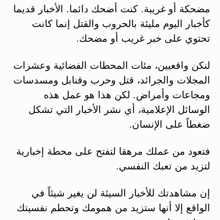
مضحكة أو غريبة. كنت أضحك دائما. الأخبار قديما
كأخبار اليوم مليئة بالحروب والقتل إنما كانت
تحتوي على خبر غريب أو مضحك.
لنكن واقعيين، مئات المحطات الفضائية وعشرات
المجلات والجرائد، قتل وحرب وقنابل ومسدسات
ومجاعات وأمراض. لكن هذا هو عمل هذه
الوسائل الإعلامية، أي نشر الأخبار التي تشكل
ضغطاً على الإنسان.
فتعود من عملك مرهقا لتفتح على محطة إخبارية
لتزيد من تعبك النفسي.
إن مشاهدتك للأخبار السيئة لن يغير شيئاً في
الواقع إلا أنها ستزيد من همومك وتحطم نفسيتك