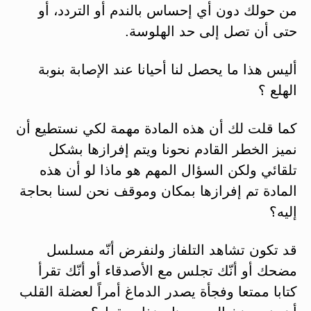
من حولك دون أي إحساس بالندم أو التردد، أو
حتى أن تصل إلى حد الهلوسة.
أليس هذا ما يحصل لنا أحيانا عند الإصابة بنوبة
الهلع ؟
كما قلت لك أن هذه المادة مهمة لكي نستطيع أن
نميز الخطر القادم نحونا ويتم إفرازها بشكل
تلقائي ولكن السؤال المهم هو ماذا لو أن هذه
المادة تم إفرازها بمكان وموقف نحن لسنا بحاجة
إليه؟
قد تكون تشاهد التلفاز ولنفرض أنّه مسلسل
مضحك أو أنّك تجلس مع الأصدقاء أو أنّك تقرأ
كتابا ممتعا وفجأة يصدر الدماغ أمراً لعضلة القلب