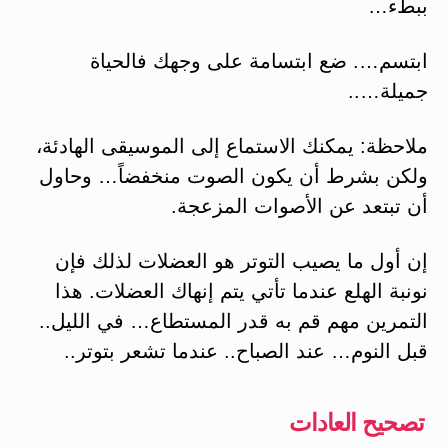
ببطء…
ابتسم…. ضع ابتسامة على وجهك فالحياة
جميلة…..
ملاحظة: يمكنك الاستماع إلى الموسيقى الهادئة،
ولكن بشرط أن يكون الصوت منخفضاً… وحاول
أن تبتعد عن الأصوات المزعجة.
إن أول ما يصيب التوتر هو العضلات لذلك فإن
نونبة الهلع عندما تأتي يتم إنهاك العضلات. هذا
التمرين مهم قم به قدر المستطاع… في الليل..
قبل النوم… عند الصباح.. عندما تشعر بتوتر..
تصحيح العادات