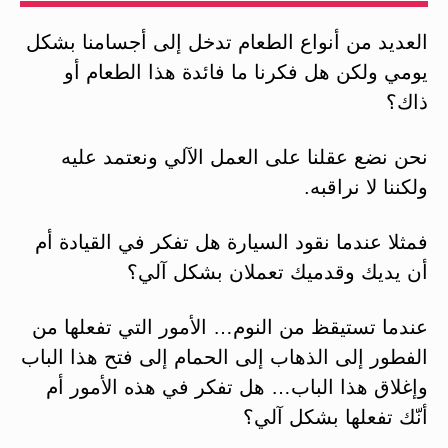
العديد من أنواع الطعام تدخل إلى أجسامنا بشكل
يومي ولكن هل فكرنا ما فائدة هذا الطعام أو
ذاك؟
نحن نضع عقلنا على العمل الآلي ونعتمد عليه
ولكننا لا نراقبه.
فمثلا عندما نقود السيارة هل تفكر في القيادة أم
أن يديك وقدميك تعملان بشكل آلي؟
عندما تستيقظ من النوم… الأمور التي تفعلها من
الفطور إلى الذهاب إلى الحمام إلى فتح هذا الباب
وإغلاق هذا الباب… هل تفكر في هذه الأمور أم
أنّك تفعلها بشكل آلي؟