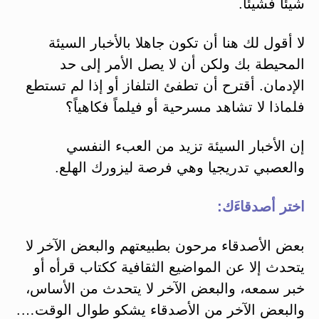
شيئا فشيئا.
لا أقول لك هنا أن تكون جاهلا بالأخبار السيئة
المحيطة بك ولكن أن لا يصل الأمر إلى حد
الإدمان. أقترح أن تطفئ التلفاز أو إذا لم تستطع
فلماذا لا تشاهد مسرحية أو فيلماً فكاهياً؟
إن الأخبار السيئة تزيد من العبء النفسي
والعصبي تدريجيا وهي فرصة ليزورك الهلع.
اختر أصدقاءَك:
بعض الأصدقاء مرحون بطبيعتهم والبعض الآخر لا
يتحدث إلا عن المواضيع الثقافية ككتاب قرأه أو
خبر سمعه، والبعض الآخر لا يتحدث من الأساس،
والبعض الآخر من الأصدقاء يشكو طوال الوقت….