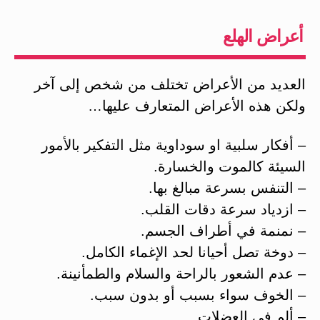
أعراض الهلع
العديد من الأعراض تختلف من شخص إلى آخر
ولكن هذه الأعراض المتعارف عليها…
– أفكار سلبية او سوداوية مثل التفكير بالأمور
السيئة كالموت والخسارة.
– التنفس بسرعة مبالغ بها.
– ازدياد سرعة دقات القلب.
– نمنمة في أطراف الجسم.
– دوخة تصل أحيانا لحد الإغماء الكامل.
– عدم الشعور بالراحة والسلام والطمأنينة.
– الخوف سواء بسبب أو بدون سبب.
– ألم في العضلات.