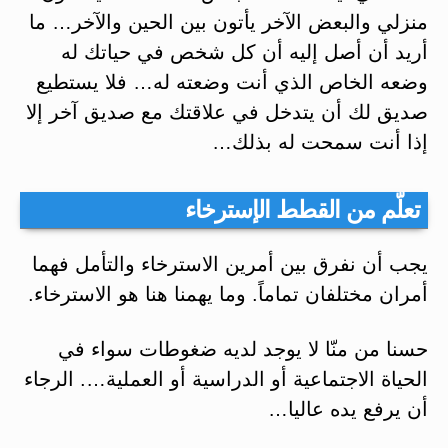
منزلي والبعض الآخر يأتون بين الحين والآخر… ما
أريد أن أصل إليه أن كل شخص في حياتك له
وضعه الخاص الذي أنت وضعته له… فلا يستطيع
صديق لك أن يتدخل في علاقتك مع صديق آخر إلا
إذا أنت سمحت له بذلك…
تعلّم من القطط الإسترخاء
يجب أن نفرق بين أمرين الاسترخاء والتأمل فهما
أمران مختلفان تماماً. وما يهمنا هنا هو الاسترخاء.
حسنا من منّا لا يوجد لديه ضغوطات سواء في
الحياة الاجتماعية أو الدراسية أو العملية…. الرجاء
أن يرفع يده عاليا…