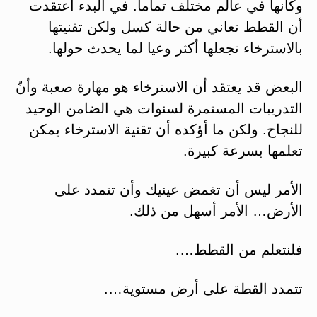
وكأنها في عالم مختلف تماما. في البدء اعتقدت
أن القطط تعاني من حالة كسل ولكن تقنيتها
بالاسترخاء تجعلها أكثر وعيا لما يحدث حولها.
البعض قد يعتقد أن الاسترخاء هو مهارة صعبة وأنّ
التدريبات المستمرة لسنوات هي الضامن الوحيد
للنجاح. ولكن ما أؤكده أن تقنية الاسترخاء يمكن
تعلمها بسرعة كبيرة.
الأمر ليس أن تغمض عينيك وأن تتمدد على
الأرض… الأمر أسهل من ذلك.
فلنتعلم من القطط….
تتمدد القطة على أرض مستوية….