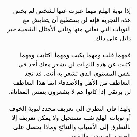
إذا نوبة الهلع مهما عبرت عنها لشخص لم يخض
هذه التجربة فإنه لن يستطيع أن يتعايش مع
النوبات التي تعاني منها وتأتي الأمثال الشعبية خير
دليل على ذلك.
فمهما قلت ومهما بكيت ومهما اكتأبت ومهما
كتبت عن هذه النوبات لن يشعر معك أحد في
نفس المستوى الذي تشعر به أنت. قد نجد
التعاطف من الأهل والأصدقاء إنما هذا التعاطف
لن يرتقي إذا كانوا هم لا يشعرون بنفس المعاناة.
ولهذا فإن التطرق إلى تعريف محدد لنوبة الخوف
أو نوبات الهلع شبه مستحيل ولا يمكن تعريفه إلا
بالتطرق إلى الأسباب والنتائج وماذا يحصل على
الصعيد الجسدي والنفسي.