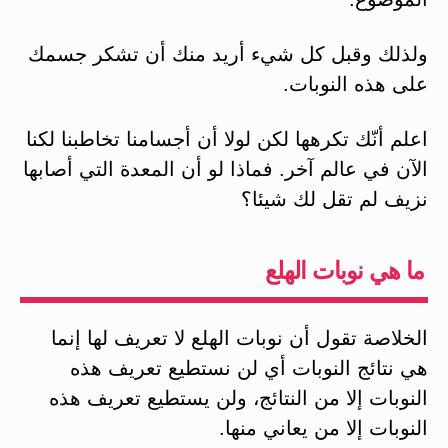
ولذلك وقبل كل شيء أريد منك أن تشكر جسمك
على هذه النوبات.
اعلم أنّك تكرهها لكن لولا أن أجسامنا تخاطبنا لكنا
الآن في عالم آخر. فماذا لو أن المعدة التي أصابها
نزيف لم تقل لك شيئا؟
ما هي نوبات الهلع
الخلاصة تقول أن نوبات الهلع لا تعريف لها إنما
هي نتائج النوبات أي لن نستطيع تعريف هذه
النوبات إلا من النتائج، ولن يستطيع تعريف هذه
النوبات إلا من يعاني منها.