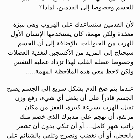
للجسم وخصوصا إلى القدمين، لماذا؟
لأن القدمين ستساعدك على الهروب وهي ميزة
معقدة ولكن مهمة، كان يستخدمها الإنسان الأول
للهرب من الحيوانات. بالإضافة إلى أن الجسم
سيحتاج إلى المزيد من الأكسجين لتغذية العضلات
وخصوصا عضلة القلب لهذا تزداد عملية التنفس
ولكن لاحظ معي هذه الملاحظة المهمة…..
عندما يتم ضخ الدم بشكل سريع إلى الجسم يصبح
الجسم قادراً على أن يفعل أي شيء، رفع وزن
ثقيل، الهرب بسرعة كبيرة، القفز من مكان
مرتفع، أن تهجم على مديرك الذي خصم منك
راتب شهر كامل….أو أن تبكي بدون أن تشعر
بالخجل، أو أن تغضب وتصرخ وتلقي بالشتائم على