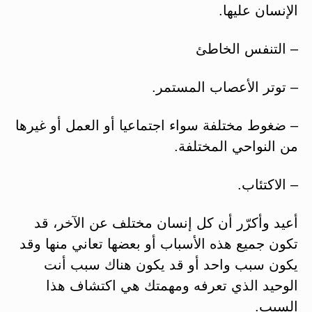
الإنسان عليها.
– التنفس الخاطئ
– توتر الأعصاب المستمر.
– ضغوط مختلفة سواء اجتماعيا أو العمل أو غيرها
من النواحي المختلفة.
– الاكتئاب.
أعيد وأكرّر أن كل إنسان مختلف عن الآخر، قد
تكون جميع هذه الأسباب أو بعضها تعاني منها وقد
يكون سبب واحد أو قد يكون هناك سبب أنت
الوحيد الذي تعرفه ومهمتك هي اكتشاف هذا
السبب.