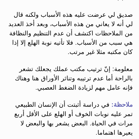
صديق لي عرضت عليه هذه الأسباب ولكنه قال
لي أنه لا يعاني من هذه الأسباب، وبعد أخذ العديد
من الملاحظات اكتشف أن عدم التنظيم والنظافة
هي سبب من الأسباب. فلا تأتيه نوبة الهلع إلا إذا
كان مكتبه مثلا غير مرتب.
معلومة: إنّ ترتيب مكتب عملك يجعلك تشعر
بالراحة أما عدم ترتيبه وتناثر الأوراق هنا وهناك
فإنه عامل مهم لزيادة الضغط العصبي.
ملاحظة:
في دراسة أثبتت أن الإنسان الطبيعي
تمر عليه نوبات الخوف أو الهلع على الأقل أربع
مرات في الحياة. البعض يشعر بها والبعض لا
يعيرها اهتماما.