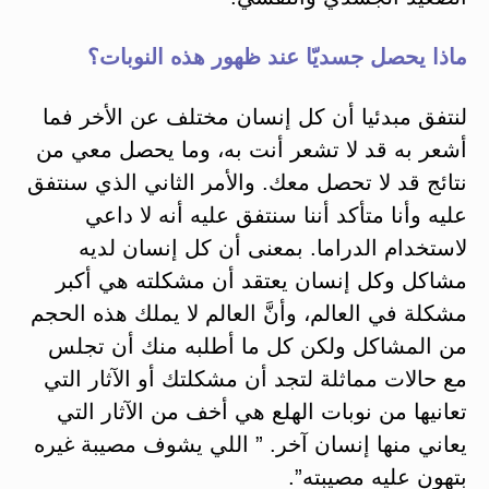
ماذا يحصل جسديّا عند ظهور هذه النوبات؟
لنتفق مبدئيا أن كل إنسان مختلف عن الأخر فما
أشعر به قد لا تشعر أنت به، وما يحصل معي من
نتائج قد لا تحصل معك. والأمر الثاني الذي سنتفق
عليه وأنا متأكد أننا سنتفق عليه أنه لا داعي
لاستخدام الدراما. بمعنى أن كل إنسان لديه
مشاكل وكل إنسان يعتقد أن مشكلته هي أكبر
مشكلة في العالم، وأنَّ العالم لا يملك هذه الحجم
من المشاكل ولكن كل ما أطلبه منك أن تجلس
مع حالات مماثلة لتجد أن مشكلتك أو الآثار التي
تعانيها من نوبات الهلع هي أخف من الآثار التي
يعاني منها إنسان آخر. ” اللي يشوف مصيبة غيره
بتهون عليه مصيبته”.