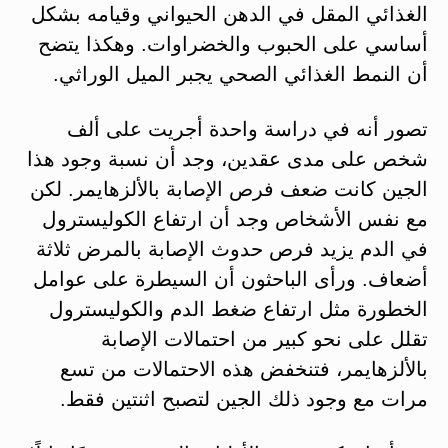
الغذائي المقل في الدهن الحيواني وقيامه بشكل
أساسي على الحبوب والخضراوات. وهكذا يتضح
أن النمط الغذائي الصحي يجبر الميل الوراثي.
تصور أنه في دراسة واحدة أجريت على ألف
شخص على مدى عقدين، وجد أن نسبة وجود هذا
الجين كانت ضعف فرص الإصابة بالألزهايمر. لكن
مع نفس الأشخاص وجد أن ارتفاع الكوليسترول
في الدم يزيد فرص حدوث الإصابة بالمرض ثلاثة
أضعاف. ورأى الباحثون أن السيطرة على عوامل
الخطورة مثل ارتفاع ضغط الدم والكوليسترول
تقلل على نحو كبير من احتمالات الإصابة
بالألزهايمر، فتنخفض هذه الاحتمالات من تسع
مرات مع وجود ذلك الجين لتصبح اثنتين فقط.