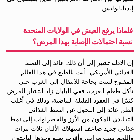
إنديانابوليس.
فلماذا يرفع العيش في الولايات المتحدة
نسبة احتمالات الإصابة بهذا المرض؟
إن الأدلة تشير إلى أن ذلك عائد إلى النمط
الغذائي الأمريكي. أنت بالطبع في هذا العالم
المفتوح لست بحاجة للانتقال إلى الغرب حتى
تأكل طعام الغرب، ففي اليابان زاد انتشار المرض
كثيرًا في العقود القليلة الماضية، وذلك في أغلب
الظن عائد إلى التحول عن النمط الغذائي
التقليدي المكون من الأرز والخضراوات إلى نمط
غذائي جديد ضاعف استهلاك الألبان ثلاث مرات
واللحم ست مرات. وأقرب صلة وجدها الباحثون