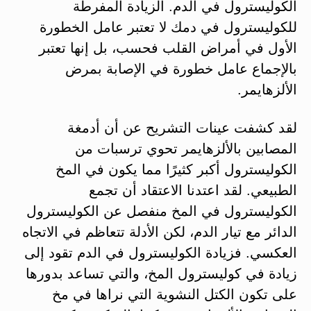
الكوليسترول في الدم. الزيادة المفرطة
للكوليسترول في دمك لا تعتبر عامل الخطورة
الأول في أمراض القلب فحسب، بل إنها تعتبر
بالإجماع عامل خطورة في الإصابة بمرض
الألزهايمر.
لقد كشفت عينات التشريح عن أن أدمغة
المصابين بالألزهايمر تحوي ترسبات من
الكوليسترول أكبر كثيرًا مما يكون في المخ
الطبيعي. لقد اعتدنا الاعتقاد أن تجمع
الكوليسترول في المخ منفصل عن الكوليسترول
الدائر مع تيار الدم، لكن الأدلة تتعاظم في الاتجاه
العكسي. فزيادة الكوليسترول في الدم تقود إلى
زيادة في كوليسترول المخ، والتي تساعد بدورها
على تكون الكتل النشوية التي نراها في مخ